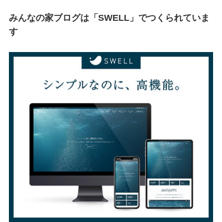
みんなの家ブログは「SWELL」でつくられていま
す