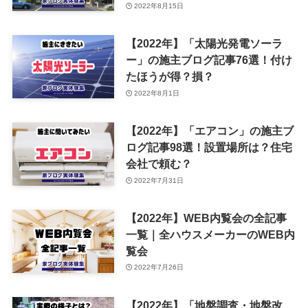
2022年8月15日
【2022年】「太陽光発電ソーラ
ー」の施主ブログ記事76選！付け
たほうが得？損？
2022年8月1日
【2022年】「エアコン」の施主ブ
ログ記事98選！設置場所は？住宅
会社で頼む？
2022年7月31日
【2022年】WEB内覧会の全記事
一覧｜全ハウスメーカーのWEB内
覧会
2022年7月26日
【2022年】「地盤調査・地盤改