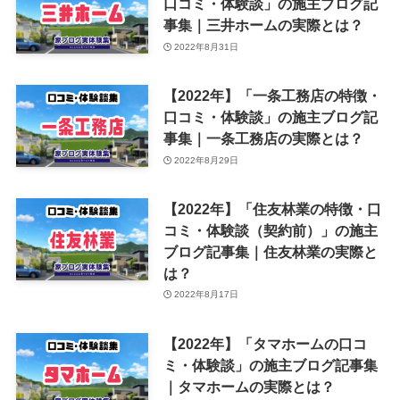
口コミ・体験談」の施主ブログ記
事集｜三井ホームの実際とは？
2022年8月31日
【2022年】「一条工務店の特徴・
口コミ・体験談」の施主ブログ記
事集｜一条工務店の実際とは？
2022年8月29日
【2022年】「住友林業の特徴・口
コミ・体験談（契約前）」の施主
ブログ記事集｜住友林業の実際と
は？
2022年8月17日
【2022年】「タマホームの口コ
ミ・体験談」の施主ブログ記事集
｜タマホームの実際とは？