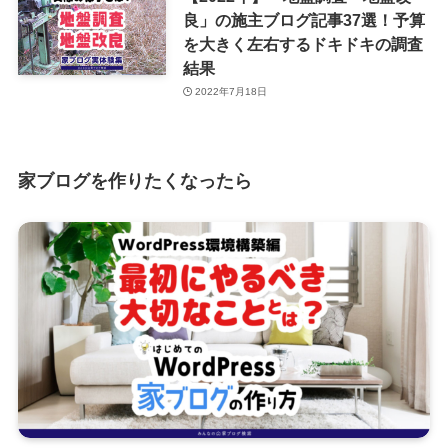
良」の施主ブログ記事37選！予算
を大きく左右するドキドキの調査
結果
2022年7月18日
家ブログを作りたくなったら