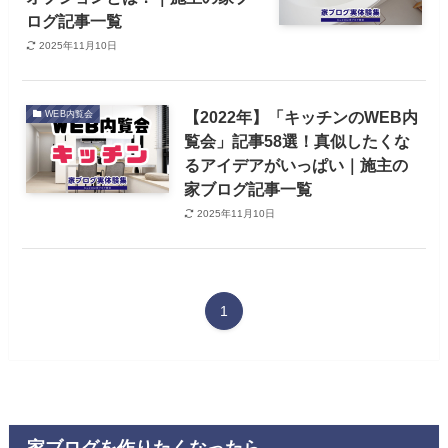
ログ記事一覧
2025年11月10日
【2022年】「キッチンのWEB内
WEB内覧会
覧会」記事58選！真似したくな
るアイデアがいっぱい｜施主の
家ブログ記事一覧
2025年11月10日
1
家ブログを作りたくなったら