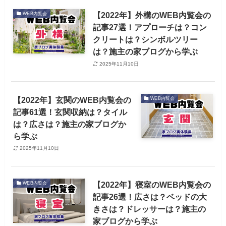
【2022年】外構のWEB内覧会の
WEB内覧会
記事27選！アプローチは？コン
クリートは？シンボルツリー
は？施主の家ブログから学ぶ
2025年11月10日
【2022年】玄関のWEB内覧会の
WEB内覧会
記事61選！玄関収納は？タイル
は？広さは？施主の家ブログか
ら学ぶ
2025年11月10日
【2022年】寝室のWEB内覧会の
WEB内覧会
記事26選！広さは？ベッドの大
きさは？ドレッサーは？施主の
家ブログから学ぶ