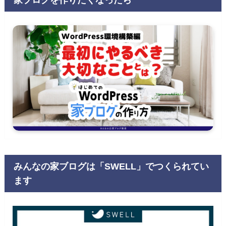
みんなの家ブログは「SWELL」でつくられてい
ます