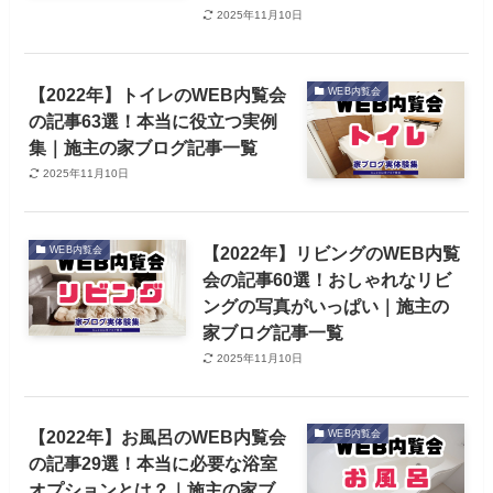
2025年11月10日
【2022年】トイレのWEB内覧会
WEB内覧会
の記事63選！本当に役立つ実例
集｜施主の家ブログ記事一覧
2025年11月10日
【2022年】リビングのWEB内覧
WEB内覧会
会の記事60選！おしゃれなリビ
ングの写真がいっぱい｜施主の
家ブログ記事一覧
2025年11月10日
【2022年】お風呂のWEB内覧会
WEB内覧会
の記事29選！本当に必要な浴室
オプションとは？｜施主の家ブ