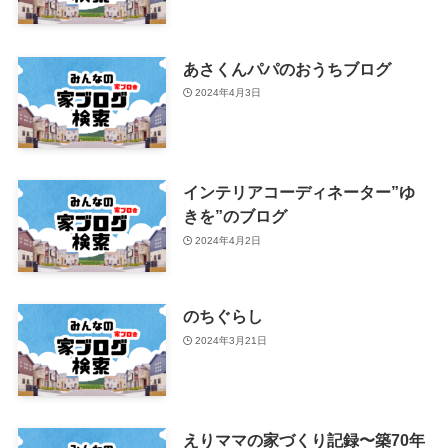
あさくんパパのおうちブログ
2024年4月3日
インテリアコーディネーター”ゆ
きを”のブログ
2024年4月2日
のちぐらし
2024年3月21日
えりママの家づくり記録〜築70年