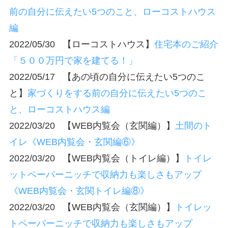
前の自分に伝えたい5つのこと、ローコストハウス
編
2022/05/30 【ローコストハウス】
住宅本のご紹介
「５００万円で家を建てる！」
2022/05/17 【あの頃の自分に伝えたい5つのこ
と】
家づくりをする前の自分に伝えたい5つのこ
と、ローコストハウス編
2022/03/20 【WEB内覧会（玄関編）】
土間のト
イレ《WEB内覧会・玄関編⑥》
2022/03/20 【WEB内覧会（トイレ編）】
トイレ
ットペーパーニッチで収納力も楽しさもアップ
《WEB内覧会・玄関トイレ編⑧》
2022/03/20 【WEB内覧会（玄関編）】
トイレッ
トペーパーニッチで収納力も楽しさもアップ