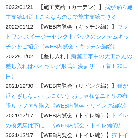
2022/01/21 【施主支給（カーテン）】
我が家の施
主支給14選！こんなものまで施主支給できる
2022/01/12 【WEB内覧会（キッチン編）】
ウッ
ドワン スイージーセレクトパックのシステムキッ
チンをご紹介《WEB内覧会・キッチン編②》
2022/01/02 【差し入れ】
新築工事中の大工さんの
差し入れはバイキング形式に決まり！（着工26日
目）
2021/12/30 【WEB内覧会（リビング編）】
猫が
爪とぎしない（しにくい）おしゃれなニトリの布
張りソファを購入《WEB内覧会・リビング編⑦》
2021/12/17 【WEB内覧会（トイレ編）】
トイレ
の換気扇は下に！《WEB内覧会・トイレ編⑥》
2021/12/17 【WEB内覧会（トイレ編）】
猫トイ