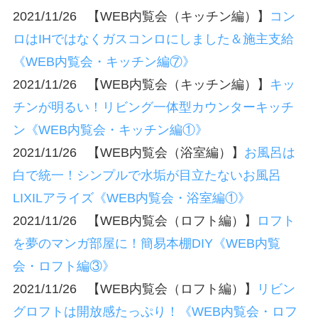
2021/11/26 【WEB内覧会（キッチン編）】
コン
ロはIHではなくガスコンロにしました＆施主支給
《WEB内覧会・キッチン編⑦》
2021/11/26 【WEB内覧会（キッチン編）】
キッ
チンが明るい！リビング一体型カウンターキッチ
ン《WEB内覧会・キッチン編①》
2021/11/26 【WEB内覧会（浴室編）】
お風呂は
白で統一！シンプルで水垢が目立たないお風呂
LIXILアライズ《WEB内覧会・浴室編①》
2021/11/26 【WEB内覧会（ロフト編）】
ロフト
を夢のマンガ部屋に！簡易本棚DIY《WEB内覧
会・ロフト編③》
2021/11/26 【WEB内覧会（ロフト編）】
リビン
グロフトは開放感たっぷり！《WEB内覧会・ロフ