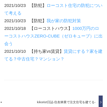
2021/10/23 【防犯】
ローコスト住宅の防犯につい
て考える
2021/10/23 【防犯】
我が家の防犯対策
2021/10/18 【ローコストハウス】
1000万円のロ
ーコストハウスZERO-CUBE（ゼロキューブ）に出
会う
2021/10/10 【持ち家vs賃貸】
賃貸にする？家を建
てる？中古住宅？マンション？
kikorist日誌-住友林業で注文住宅を建てる-