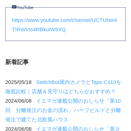
YouTube
https://www.youtube.com/channel/UCTUNw4
TIRWVIs4RBkuIW5XQ
新着記事
2025/05/18
SwitchBot屋内カメラとTapo C110を
徹底比較｜店舗＆見守りはどちらがおすすめ？
2024/06/08
イエマガ連載公開のおしらせ「第10
回 分離発注のお金の流れ」ハーフビルドと分離
発注で建てた北欧風ハウス
2024/06/08
イエマガ連載公開のおしらせ「第９