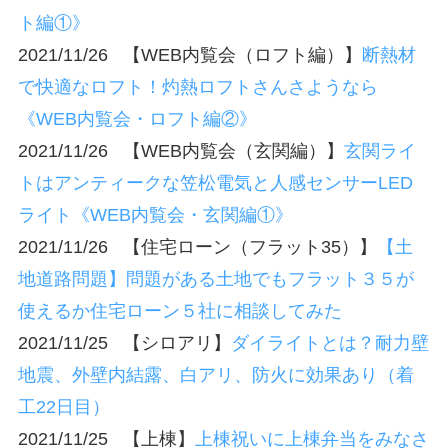
ト編①》
2021/11/26 【WEB内覧会（ロフト編）】
断熱材
で快適なロフト！灼熱ロフトさんさようなら
《WEB内覧会・ロフト編②》
2021/11/26 【WEB内覧会（玄関編）】
玄関ライ
トはアンティークな笠松電気と人感センサーLED
ライト《WEB内覧会・玄関編①》
2021/11/26 【住宅ローン（フラット35）】
【土
地道路問題】問題がある土地でもフラット３５が
使えるか住宅ローン５社に相談してみた
2021/11/25 【シロアリ】
ダイライトとは？耐力壁
地震、外壁内結露、白アリ、防火に効果あり（着
工22日目）
2021/11/25 【上棟】
上棟祝いに上棟弁当をみなさ