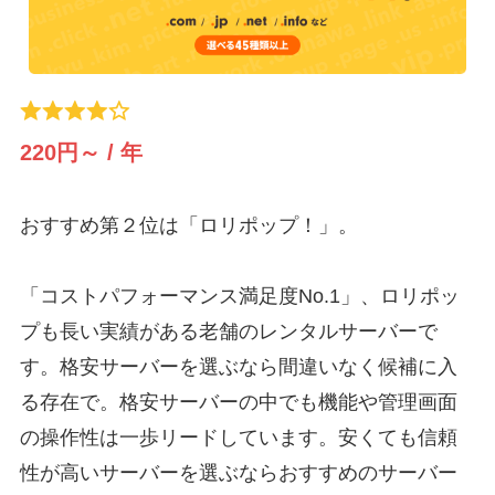
220円～ / 年
おすすめ第２位は「ロリポップ！」。
「コストパフォーマンス満足度No.1」、ロリポッ
プも長い実績がある老舗のレンタルサーバーで
す。格安サーバーを選ぶなら間違いなく候補に入
る存在で。格安サーバーの中でも機能や管理画面
の操作性は一歩リードしています。安くても信頼
性が高いサーバーを選ぶならおすすめのサーバー