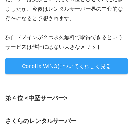
ましたが、今後はレンタルサーバー界の中心的な
存在になると予想されます。
独自ドメインが２つ永久無料で取得できるという
サービスは他社にはない大きなメリット。
ConoHa WINGについてくわしく見る
第４位 <中堅サーバー>
さくらのレンタルサーバー