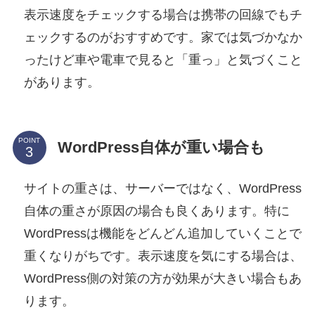
表示速度をチェックする場合は携帯の回線でもチ
ェックするのがおすすめです。家では気づかなか
ったけど車や電車で見ると「重っ」と気づくこと
があります。
POINT
WordPress自体が重い場合も
サイトの重さは、サーバーではなく、WordPress
自体の重さが原因の場合も良くあります。特に
WordPressは機能をどんどん追加していくことで
重くなりがちです。表示速度を気にする場合は、
WordPress側の対策の方が効果が大きい場合もあ
ります。