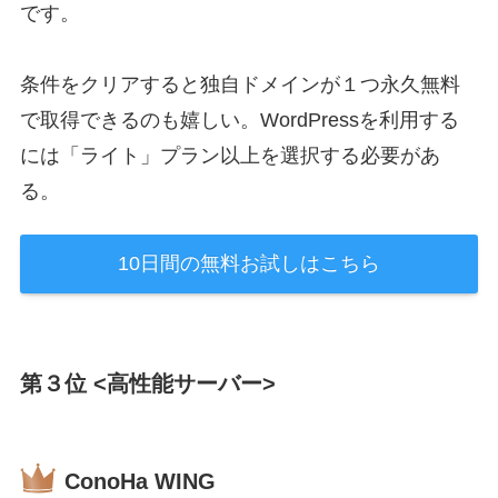
です。
条件をクリアすると独自ドメインが１つ永久無料
で取得できるのも嬉しい。WordPressを利用する
には「ライト」プラン以上を選択する必要があ
る。
10日間の無料お試しはこちら
第３位 <高性能サーバー>
ConoHa WING