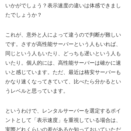
いかがでしょう？表示速度の違いは体感できまし
たでしょうか？
これが、意外と人によって違うので判断が難しい
です。さすが高性能サーバーという人もいれば、
同じという人もいたり、どっちも遅いという人も
いたり。個人的には、高性能サーバーは確かに速
いと感じています。ただ、最近は格安サーバーも
かなり速くなってきていて、比べたら分かるとい
うレベルと思っています。
というわけで、レンタルサーバーを選定するポイ
ントとして「表示速度」を重視している場合は、
実際どれくらいの差があるか知っておいていただ