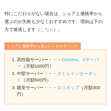
特にこだわりがない場合は、シェアと価格帯から
選ぶのが失敗も少なくおすすめです。理由は下の
方で後述します（
こちら
）。
シェアと価格帯から選ぶレンタルサーバー
高性能サーバー・・・
ConoHa
、
Xサーバ
ー
（月額1000円）
中堅サーバー・・・
さくらインターネッ
ト
（月額500円）
格安サーバー・・・
ロリポップ
（月額300
円）