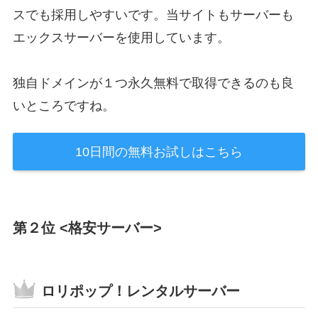
スでも採用しやすいです。当サイトもサーバーも
エックスサーバーを使用しています。
独自ドメインが１つ永久無料で取得できるのも良
いところですね。
10日間の無料お試しはこちら
第２位 <格安サーバー>
ロリポップ！レンタルサーバー