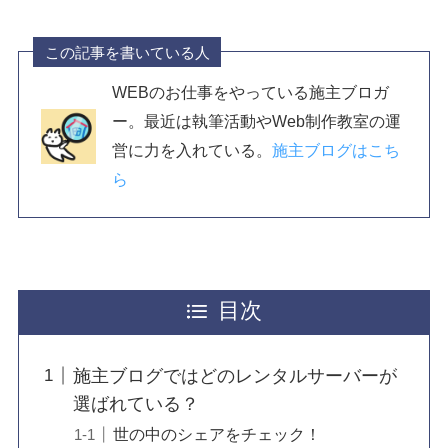
この記事を書いている人
WEBのお仕事をやっている施主ブロガ
ー。最近は執筆活動やWeb制作教室の運
営に力を入れている。
施主ブログはこち
ら
目次
施主ブログではどのレンタルサーバーが
選ばれている？
世の中のシェアをチェック！