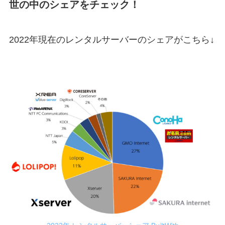
世の中のシェアをチェック！
2022年現在のレンタルサーバーのシェアがこちら↓