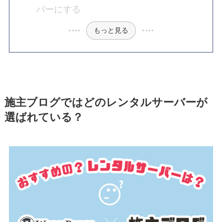
バーにする
もっと見る
施主ブログではどのレンタルサーバーが
選ばれている？