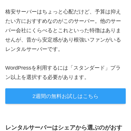
格安サーバーはちょっと心配だけど、予算は抑え
たい方におすすめなのがこのサーバー。他のサー
バー会社にくらべるとこれといった特徴はありま
せんが、昔から安定感があり根強いファンがいる
レンタルサーバーです。
WordPressを利用するには「スタンダード」プラ
ン以上を選択する必要があります。
2週間の無料お試しはこちら
レンタルサーバーはシェアから選ぶのがおす