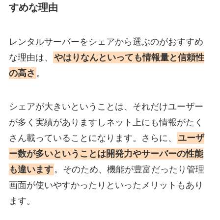
すめな理由
レンタルサーバーをシェアから選ぶのがおすすめ
な理由は、
やはりなんといっても情報量と信頼性
の高さ
。
シェアが大きいということは、それだけユーザー
が多く実績がありますしネット上にも情報がたく
さん載っていることになります。さらに、
ユーザ
ー数が多いということは開発力やサーバーの性能
も違います
。そのため、機能が豊富だったり管理
画面が使いやすかったりといったメリットもあり
ます。