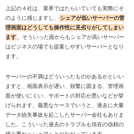
上記の４社は、業界ではたらいていても実際にそ
のように感じますし、
シェアが低いサーバーの管
理画面はどうしても操作性に見劣りがしてしまい
ます
。そういった面からもシェアが高いサーバー
はビジネスの場でも提案しやすいサーバーとなり
ます。
サーバーの不満はどういったものがあるかといい
ますと、画面表示が遅い、頻繁に固まる、管理画
面が使いにくい、サポートの対応が悪いなどが挙
げられます。最悪なケースでいうと、過去に大量
データ紛失事故を起こしたサーバー会社もありま
した。こういった過去のトラブルも現在の信頼の