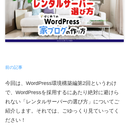
前の記事
今回は、WordPress環境構築編第2回というわけ
で、WordPressを採用するにあたり絶対に避けら
れない「レンタルサーバーの選び方」についてご
紹介します。それでは、ごゆっくり見ていってく
ださい！