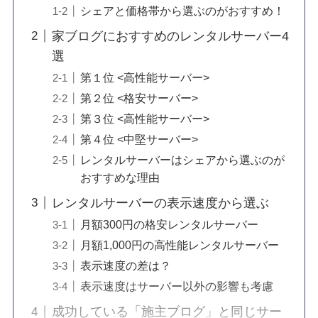
シェアと価格帯から選ぶのがおすすめ！
家ブログにおすすめのレンタルサーバー4
選
第１位 <高性能サーバー>
第２位 <格安サーバー>
第３位 <高性能サーバー>
第４位 <中堅サーバー>
レンタルサーバーはシェアから選ぶのが
おすすめな理由
レンタルサーバーの表示速度から選ぶ
月額300円の格安レンタルサーバー
月額1,000円の高性能レンタルサーバー
表示速度の差は？
表示速度はサーバー以外の影響も考慮
成功している「施主ブログ」と同じサー