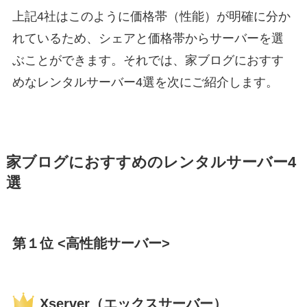
上記4社はこのように価格帯（性能）が明確に分か
れているため、シェアと価格帯からサーバーを選
ぶことができます。それでは、家ブログにおすす
めなレンタルサーバー4選を次にご紹介します。
家ブログにおすすめのレンタルサーバー4
選
第１位 <高性能サーバー>
Xserver（エックスサーバー）