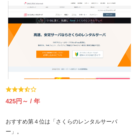
425円～ / 年
おすすめ第４位は「さくらのレンタルサーバ
ー」。