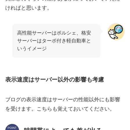
ければと思います。
高性能サーバーはポルシェ、格安
サーバーはターボ付き軽自動車と
いうイメージ
表示速度はサーバー以外の影響も考慮
ブログの表示速度はサーバーの性能以外にも影響
を受けます。こちらも覚えておいてください。
POINT