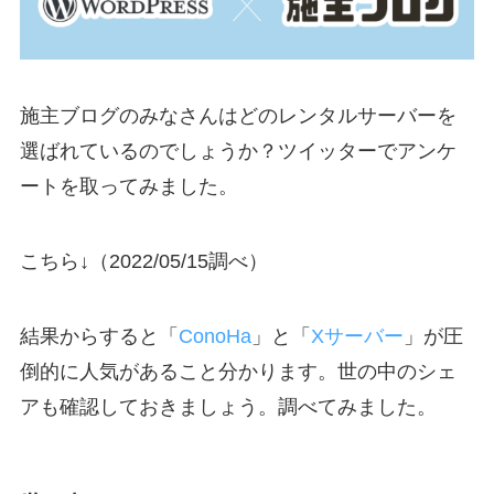
施主ブログのみなさんはどのレンタルサーバーを
選ばれているのでしょうか？ツイッターでアンケ
ートを取ってみました。
こちら↓（2022/05/15調べ）
結果からすると「
ConoHa
」と「
Xサーバー
」が圧
倒的に人気があること分かります。世の中のシェ
アも確認しておきましょう。調べてみました。