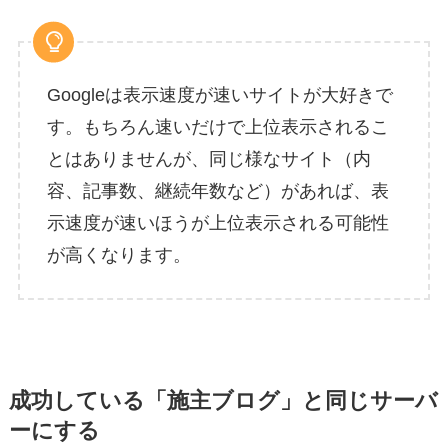
Googleは表示速度が速いサイトが大好きで
す。もちろん速いだけで上位表示されるこ
とはありませんが、同じ様なサイト（内
容、記事数、継続年数など）があれば、表
示速度が速いほうが上位表示される可能性
が高くなります。
成功している「施主ブログ」と同じサーバ
ーにする