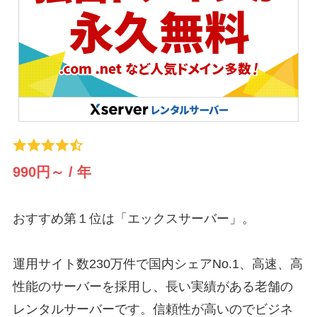
990円～ / 年
おすすめ第１位は「エックスサーバー」。
運用サイト数230万件で国内シェアNo.1、高速、高
性能のサーバーを採用し、長い実績がある老舗の
レンタルサーバーです。信頼性が高いのでビジネ