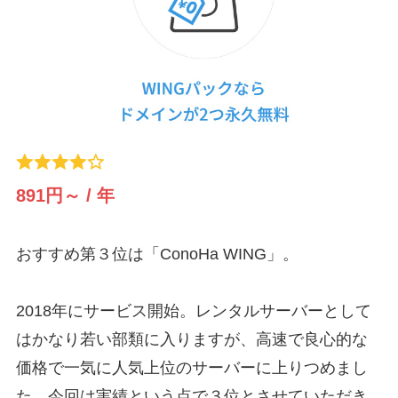
891円～ / 年
おすすめ第３位は「ConoHa WING」。
2018年にサービス開始。レンタルサーバーとして
はかなり若い部類に入りますが、高速で良心的な
価格で一気に人気上位のサーバーに上りつめまし
た。今回は実績という点で３位とさせていただき