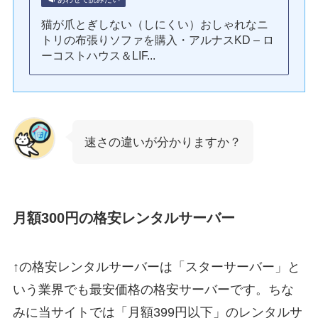
猫が爪とぎしない（しにくい）おしゃれなニ
トリの布張りソファを購入・アルナスKD – ロ
ーコストハウス＆LIF...
速さの違いが分かりますか？
月額300円の格安レンタルサーバー
↑の格安レンタルサーバーは「スターサーバー」と
いう業界でも最安価格の格安サーバーです。ちな
みに当サイトでは「月額399円以下」のレンタルサ