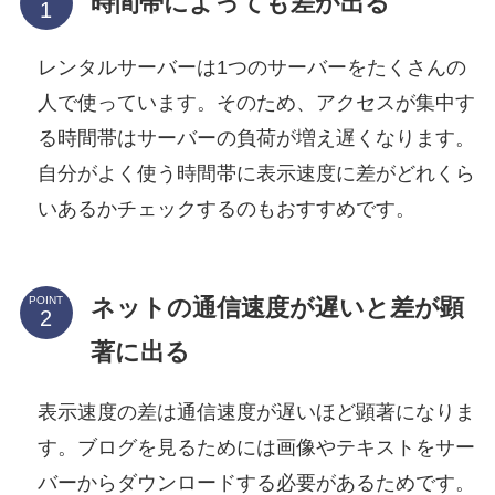
時間帯によっても差が出る
レンタルサーバーは1つのサーバーをたくさんの
人で使っています。そのため、アクセスが集中す
る時間帯はサーバーの負荷が増え遅くなります。
自分がよく使う時間帯に表示速度に差がどれくら
いあるかチェックするのもおすすめです。
ネットの通信速度が遅いと差が顕
POINT
著に出る
表示速度の差は通信速度が遅いほど顕著になりま
す。ブログを見るためには画像やテキストをサー
バーからダウンロードする必要があるためです。