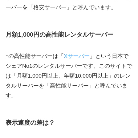
ーバーを「格安サーバー」と呼んでいます。
月額1,000円の高性能レンタルサーバー
↑の高性能サーバーは「
Xサーバー
」という日本で
シェアNo1のレンタルサーバーです。このサイトで
は「月額1,000円以上、年額10,000円以上」のレン
タルサーバーを「高性能サーバー」と呼んでいま
す。
表示速度の差は？