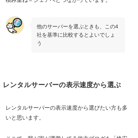
積み重ね＝シェアへとつながっています。
他のサーバーを選ぶときも、この4
社を基準に比較するとよいでしょ
う
レンタルサーバーの表示速度から選ぶ
レンタルサーバーの表示速度から選びたい方も多
いと思います。