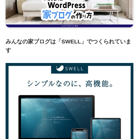
みんなの家ブログは「SWELL」でつくられていま
す