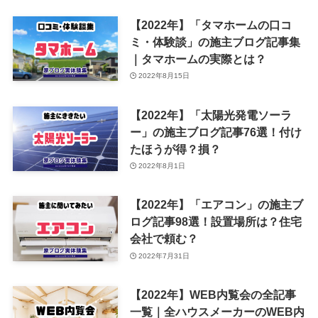
【2022年】「タマホームの口コ
ミ・体験談」の施主ブログ記事集
｜タマホームの実際とは？
2022年8月15日
【2022年】「太陽光発電ソーラ
ー」の施主ブログ記事76選！付け
たほうが得？損？
2022年8月1日
【2022年】「エアコン」の施主ブ
ログ記事98選！設置場所は？住宅
会社で頼む？
2022年7月31日
【2022年】WEB内覧会の全記事
一覧｜全ハウスメーカーのWEB内