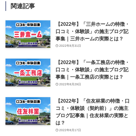
関連記事
【2022年】「三井ホームの特徴・
口コミ・体験談」の施主ブログ記
事集｜三井ホームの実際とは？
2022年8月31日
【2022年】「一条工務店の特徴・
口コミ・体験談」の施主ブログ記
事集｜一条工務店の実際とは？
2022年8月29日
【2022年】「住友林業の特徴・口
コミ・体験談（契約前）」の施主
ブログ記事集｜住友林業の実際と
は？
2022年8月17日