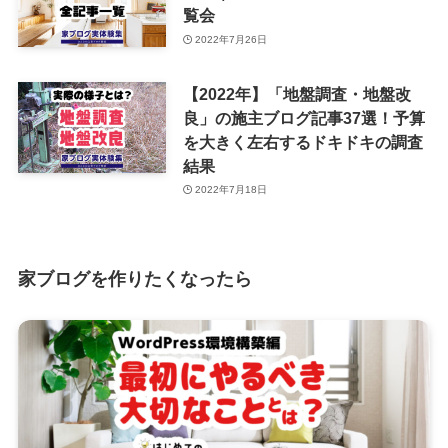
覧会
2022年7月26日
【2022年】「地盤調査・地盤改
良」の施主ブログ記事37選！予算
を大きく左右するドキドキの調査
結果
2022年7月18日
家ブログを作りたくなったら