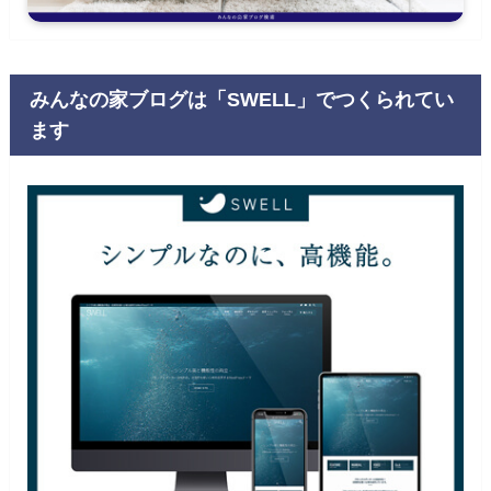
みんなの家ブログは「SWELL」でつくられてい
ます