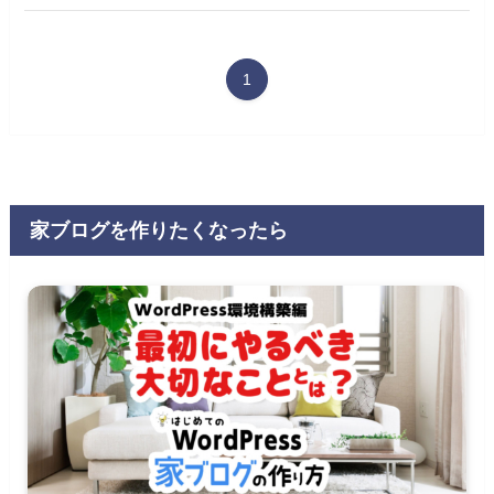
1
家ブログを作りたくなったら