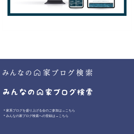
＊家系ブログを盛り上げる会のご参加は→こちら
＊みんなの家ブログ検索への登録は→こちら