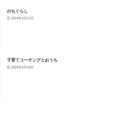
のちぐらし
2024年3月21日
子育てコーチングとおうち
2024年3月18日