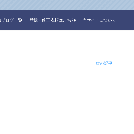
加ブログ一覧
登録・修正依頼はこちら
当サイトについて
次の記事