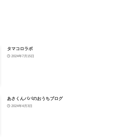
タマコロラボ
2024年7月15日
あさくんパパのおうちブログ
2024年4月3日