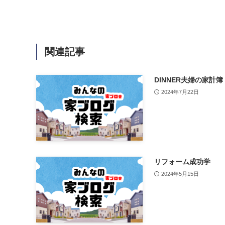
関連記事
DINNER夫婦の家計簿
2024年7月22日
リフォーム成功学
2024年5月15日