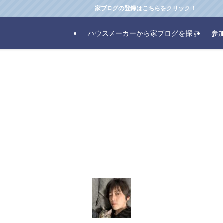
家ブログの登録はこちらをクリック！
ハウスメーカーから家ブログを探す
参