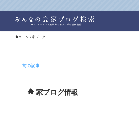
ホーム
家ブログ
前の記事
家ブログ情報