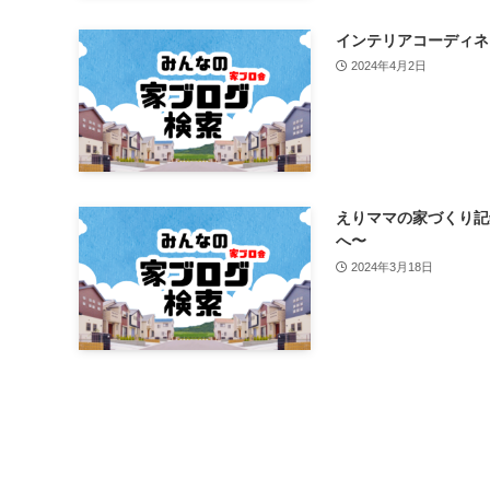
インテリアコーディネ
2024年4月2日
えりママの家づくり記
へ〜
2024年3月18日