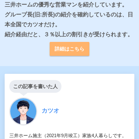
三井ホームの優秀な営業マンを紹介しています。

グループ長(旧:所長)の紹介を確約しているのは、日
本全国でカツオだけ。

紹介経由だと、３％以上の割引きが受けられます。
詳細はこちら
この記事を書いた人
カツオ
三井ホーム施主（2021年9月竣工）家族4人暮らしです。