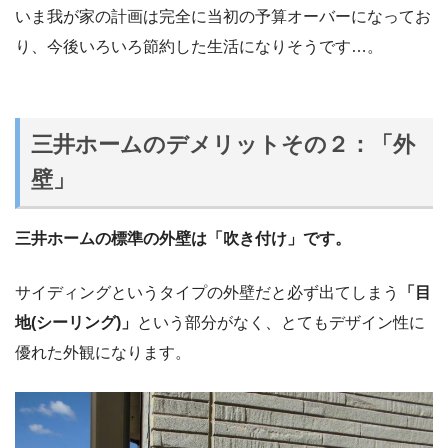
いま我が家の計画は完全に当初の予算オーバーになってお
り、今後いろいろ節約した生活になりそうです…。
三井ホームのデメリットその２：「外
壁」
三井ホームの標準の外壁は「吹き付け」です。
サイディングというタイプの外壁だと必ず出てしまう
「目
地(シーリング)」
という部分がなく、とてもデザイン性に
優れた外観になります。