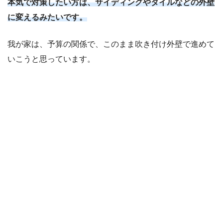
本気で対策したい方は、サイディングやタイルなどの外壁
に変えるみたいです。
我が家は、予算の関係で、このまま吹き付け外壁で進めて
いこうと思っています。