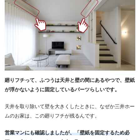
廻りフチって、ふつうは天井と壁の間にあるやつで、壁紙
が浮かないように固定しているパーツらしいです。
天井を取り除いて壁を大きくしたときに、なぜか三井ホー
ムのお家は、この廻りフチが残るんです。
営業マンにも確認しましたが、「壁紙を固定するため必