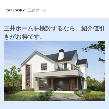
CATEGORY :
三井ホーム
三井ホームを検討するなら、紹介値引
きがお得です。