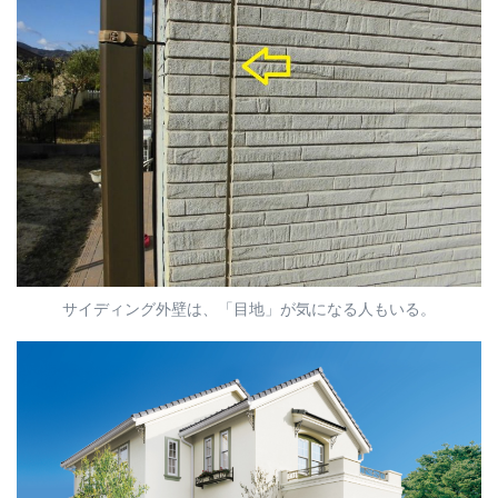
サイディング外壁は、「目地」が気になる人もいる。