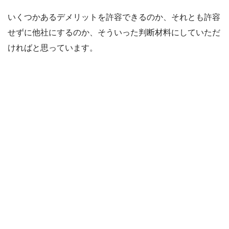
いくつかあるデメリットを許容できるのか、それとも許容
せずに他社にするのか、そういった判断材料にしていただ
ければと思っています。