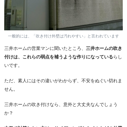
一般的には、「吹き付け外壁は汚れやすい」と言われています
三井ホームの営業マンに聞いたところ、
三井ホームの吹き
付けは、これらの弱点を補うような作りになっている
らし
いです。
ただ、素人にはその違いがわからず、不安をぬぐい切れま
せん。
三井ホームの吹き付けなら、意外と大丈夫なんでしょう
か？