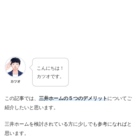
こんにちは！
カツオです。
カツオ
この記事では、
三井ホームの５つのデメリット
についてご
紹介したいと思います。
三井ホームを検討されている方に少しでも参考になればと
思います。