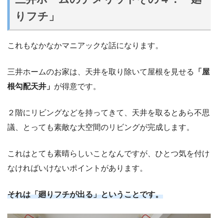
りフチ」
これもなかなかマニアックな話になります。
三井ホームのお家は、天井を取り除いて屋根を見せる
「屋
根勾配天井」
が得意です。
２階にリビングなどを持ってきて、天井を取るとあら不思
議、とっても素敵な大空間のリビングが完成します。
これはとても素晴らしいことなんですが、ひとつ気を付け
なければいけないポイントがあります。
それは「廻りフチが出る」ということです。