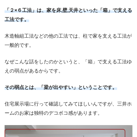
「２×６工法」は、家を床,壁,天井といった「箱」で支える
工法です。
木造軸組工法などの他の工法では、柱で家を支える工法が
一般的です。
なぜこんな話をしたのかというと、「箱」で支える工法ゆ
えの弱点があるからです。
その弱点とは、「梁が出やすい」ということです。
住宅展示場に行って確認してみてほしいんですが、三井ホ
ームのお家は独特のデコボコ感があります。