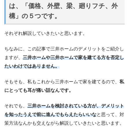
は、「価格、外壁、梁、廻りフチ、外
構」の５つです。
それぞれ解説していきたいと思います。
ちなみに、この記事で三井ホームのデメリットをご紹介し
ますが、
三井ホームや三井ホームで家を建てる方を否定し
たいわけではありません。
そもそも、私もこれから三井ホームで家を建てるので、
私
にとっても耳が痛い話なんです。
それでも、
三井ホームを検討されている方が、デメリット
を知ったうえで前に進んでもらえたらいいな
と思って、対
策方法なんかも交えながら解説していきたいと思います。