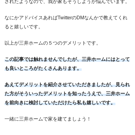
されたようなので、我が家もそうしようか悩んでいます。
なにかアドバイスあればTwitterのDMなんかで教えてくれ
ると嬉しいです。
以上が三井ホームの５つのデメリットです。
この記事では触れませんでしたが、三井ホームにはとって
も良いところがたくさんあります。
あえてデメリットを紹介させていただきましたが、見られ
た方がそういったデメリットを知ったうえで、三井ホーム
を前向きに検討していただけたら私も嬉しいです。
一緒に三井ホームで家を建てましょう！