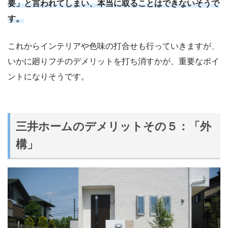
要」と言われてしまい、本当に取ることはできないそうで
す。
これからインテリアや色味の打合せも行っていきますが、
いかに廻りフチのデメリットを打ち消すかが、重要なポイ
ントになりそうです。
三井ホームのデメリットその５：「外
構」