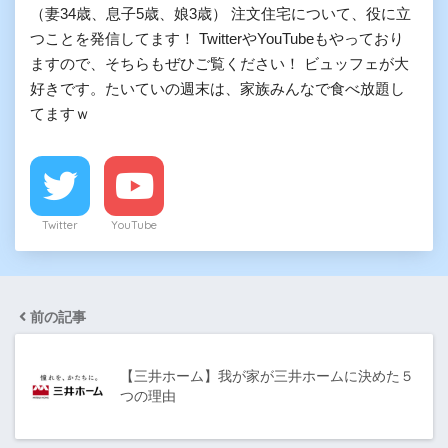
（妻34歳、息子5歳、娘3歳） 注文住宅について、役に立
つことを発信してます！ TwitterやYouTubeもやっており
ますので、そちらもぜひご覧ください！ ビュッフェが大
好きです。たいていの週末は、家族みんなで食べ放題し
てますｗ
Twitter
YouTube
前の記事
【三井ホーム】我が家が三井ホームに決めた５
つの理由