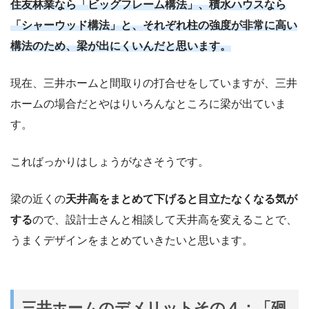
住友林業なら「ビッグフレーム構法」、積水ハウスなら
「シャーウッド構法」と、それぞれ柱の強度が非常に高い
構法のため、梁が出にくいんだと思います。
現在、三井ホームと間取りの打合せをしていますが、三井
ホームの場合だとやはりいろんなところに梁が出ていま
す。
こればっかりはしょうがなさそうです。
梁の近くの
天井高をまとめて下げると目立たなくなる気が
する
ので、設計士さんと相談して天井高を変えることで、
うまくデザインをまとめていきたいと思います。
三井ホームのデメリットその４：「廻