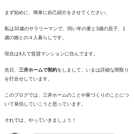
まず始めに、簡単に自己紹介をさせてください。
私は32歳のサラリーマンで、同い年の妻と3歳の息子、1
歳の娘との４人暮らしです。
現在は4人で賃貸マンションに住んでます。
先日、
三井ホームで契約
をしまして、いまは詳細な間取り
を打合せしています。
このブログでは、三井ホームのことや家づくりのことにつ
いて発信していこうと思っています。
それでは、やっていきましょう！