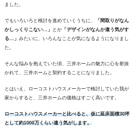
ました。
でもいろいろと検討を進めていくうちに、
「間取りがなん
かしっくりこない…」
とか
「デザインがなんか違う気がす
る…」
みたいに、いろんなことが気になるようになりまし
た。
そんな悩みを抱えていた頃、三井ホームの魅力に心を射抜
かれて、三井ホームと契約することになりました。
とはいえ、ローコストハウスメーカーで検討していた我が
家からすると、三井ホームの価格はすごく高いです。
ローコストハウスメーカーと比べると、仮に延床面積30坪
として約1000万くらい違う気がします。