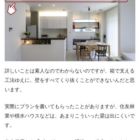
詳しいことは素人なのでわからないのですが、箱で支える
工法ゆえに、壁をすべてくり抜くことができないんだと思
います。
実際にプランを書いてもらったことがありますが、住友林
業や積水ハウスなどは、あまりこういった梁は出にくいで
す。