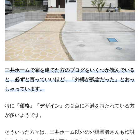
三井ホームで家を建てた方のブログをいくつか読んでいる
と、必ずと言っていいほど、「外構が残念だった」とおっ
しゃっています。
特に
「価格」「デザイン」
の２点に不満を持たれている方
が多いようです。
そういった方々は、三井ホーム以外の外構業者さんも検討