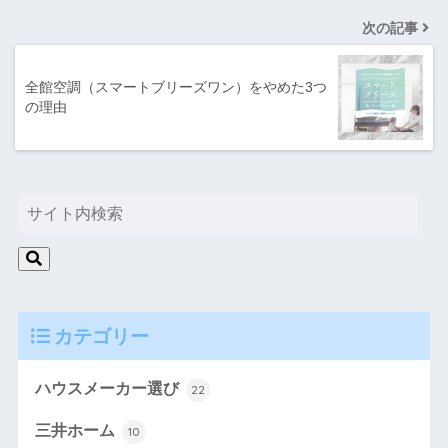
次の記事
全館空調（スマートブリーズワン）をやめた3つ
の理由
カテゴリー
ハウスメーカー選び
22
三井ホーム
10