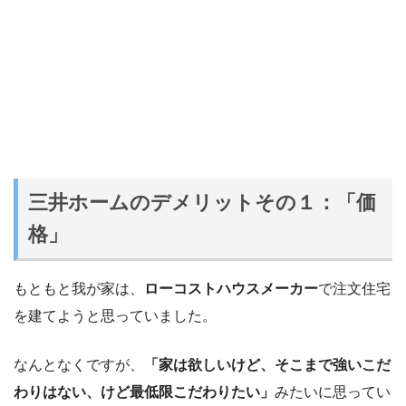
三井ホームのデメリットその１：「価
格」
もともと我が家は、
ローコストハウスメーカー
で注文住宅
を建てようと思っていました。
なんとなくですが、
「家は欲しいけど、そこまで強いこだ
わりはない、けど最低限こだわりたい」
みたいに思ってい