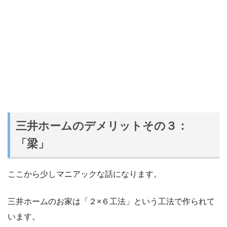
三井ホームのデメリットその３：
「梁」
ここから少しマニアックな話になります。
三井ホームのお家は「２×６工法」という工法で作られて
います。