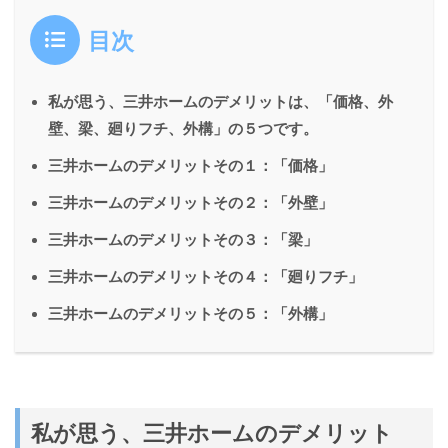
目次
私が思う、三井ホームのデメリットは、「価格、外
壁、梁、廻りフチ、外構」の５つです。
三井ホームのデメリットその１：「価格」
三井ホームのデメリットその２：「外壁」
三井ホームのデメリットその３：「梁」
三井ホームのデメリットその４：「廻りフチ」
三井ホームのデメリットその５：「外構」
私が思う、三井ホームのデメリット