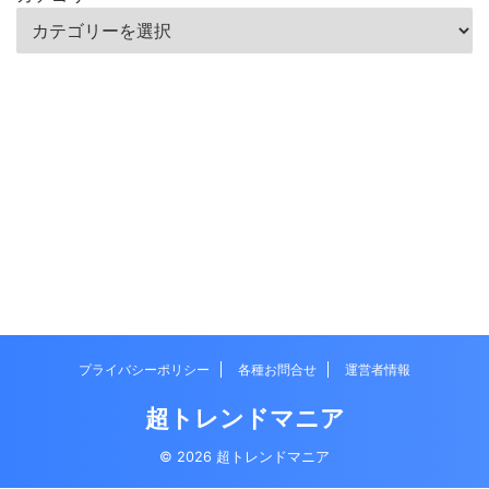
プライバシーポリシー
各種お問合せ
運営者情報
超トレンドマニア
© 2026 超トレンドマニア