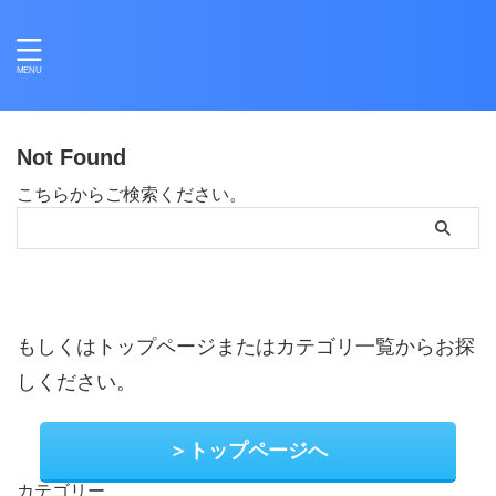
Not Found
こちらからご検索ください。
もしくはトップページまたはカテゴリ一覧からお探
しください。
＞トップページへ
カテゴリー