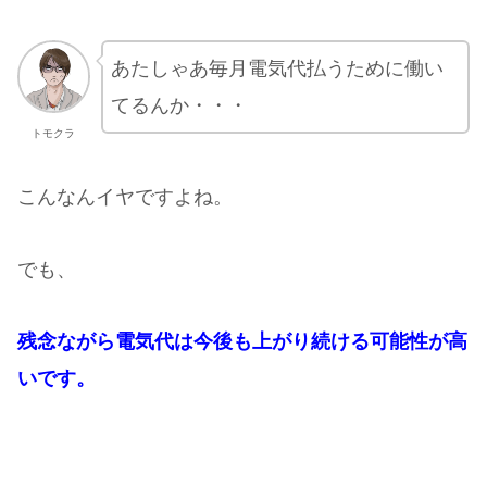
あたしゃあ毎月電気代払うために働い
てるんか・・・
トモクラ
こんなんイヤですよね。
でも、
残念ながら電気代は今後も上がり続ける可能性が高
いです。