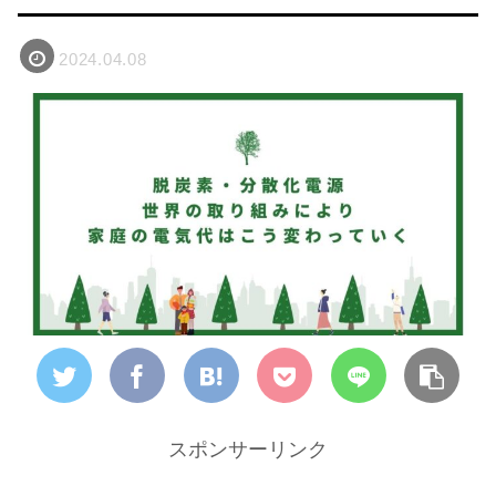
2024.04.08
スポンサーリンク