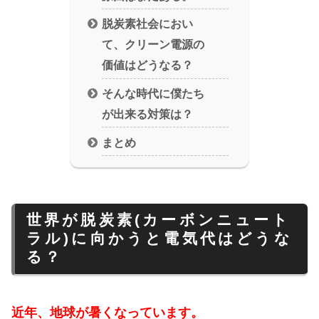
脱炭素社会におい
て、クリーン電源の
価値はどうなる？
そんな時代に僕たち
が出来る対策は？
まとめ
世界が脱炭素(カーボンニュート
ラル)に向かうと電気代はどうな
る？
近年、地球が暑くなっています。