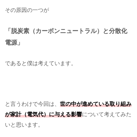
その原因の一つが
「脱炭素（カーボンニュートラル）と分散化
電源」
であると僕は考えています。
と言うわけで今回は、
世の中が進めている取り組み
が家計（電気代）に与える影響
について考えてみた
いと思います。