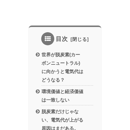
目次
世界が脱炭素(カー
ボンニュートラル)
に向かうと電気代は
どうなる？
環境価値と経済価値
は一致しない
脱炭素だけじゃな
い、電気代が上がる
原因はまだある。