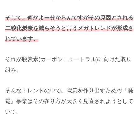
そして、何かよー分からんですがその原因とされる
二酸化炭素を減らそうと言うメガトレンドが形成さ
れています。
それが脱炭素(カーボンニュートラル)に向けた取り
組み。
そんなトレンドの中で、電気を作り出すための「発
電」事業はその在り方が大きく見直されようとして
いて。