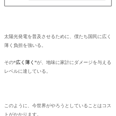
太陽光発電を普及させるために、僕たち国民に広く
薄く負担を強いる。
その
“広く薄く”
が、地味に家計にダメージを与える
レベルに達している。
このように、今世界がやろうとしていることはコス
トがかかります。