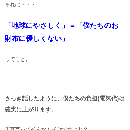
それは・・・
「地球にやさしく」＝「僕たちのお
財布に優しくない」
ってこと。
さっき話したように、僕たちの負担(電気代)は
確実に上がります。
正直言ってそんなんイヤですよね？