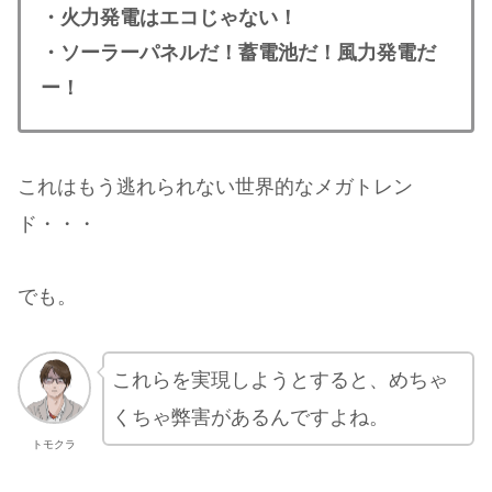
・火力発電はエコじゃない！
・ソーラーパネルだ！蓄電池だ！風力発電だ
ー！
これはもう逃れられない世界的なメガトレン
ド・・・
でも。
これらを実現しようとすると、めちゃ
くちゃ弊害があるんですよね。
トモクラ