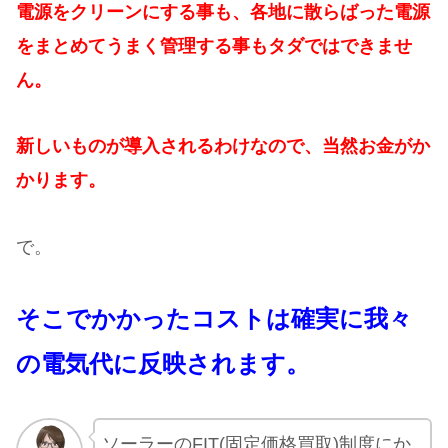
電源をクリーンにする事も、各地に散らばった電源
をまとめてうまく管理する事もタダではできませ
ん。
新しいものが導入されるわけなので、当然お金がか
かります。
で。
そこでかかったコストは確実に我々
の電気代に反映されます。
ソーラーのFIT(固定価格買取)制度にか