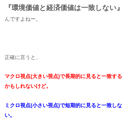
『環境価値と経済価値は一致しない』
んですよねー。
正確に言うと、
マクロ視点(大きい視点)で長期的に見ると一致する
かもしれないけど。
ミクロ視点(小さい視点)で短期的に見ると一致しな
い。