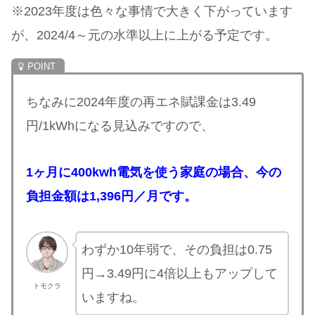
※2023年度は色々な事情で大きく下がっています
が、2024/4～元の水準以上に上がる予定です。
ちなみに2024年度の再エネ賦課金は3.49
円/1kWhになる見込みですので、
1ヶ月に400kwh電気を使う家庭の場合、今の
負担金額は1,396円／月です。
わずか10年弱で、その負担は0.75
円→3.49円に4倍以上もアップして
トモクラ
いますね。