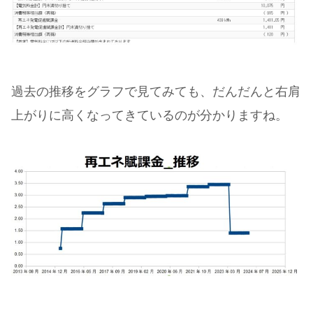
過去の推移をグラフで見てみても、だんだんと右肩
上がりに高くなってきているのが分かりますね。