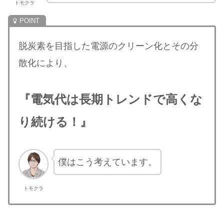
トモクラ
脱炭素を目指した電源のクリーン化とその分
散化により、
『電気代は長期トレンドで高くな
り続ける！』
僕はこう考えています。
トモクラ