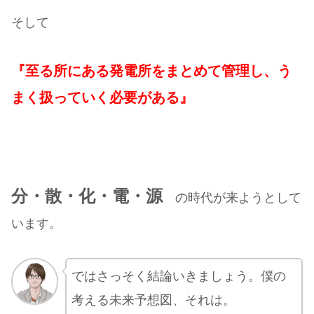
そして
『至る所にある発電所をまとめて管理し、う
まく扱っていく必要がある』
分・散・化・電・源
の時代が来ようとして
います。
ではさっそく結論いきましょう。僕の
考える未来予想図、それは。