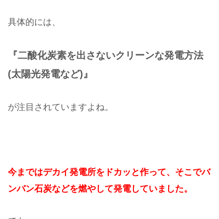
具体的には、
『二酸化炭素を出さないクリーンな発電方法
(太陽光発電など)』
が注目されていますよね。
今まではデカイ発電所をドカッと作って、そこでバ
ンバン石炭などを燃やして発電していました。