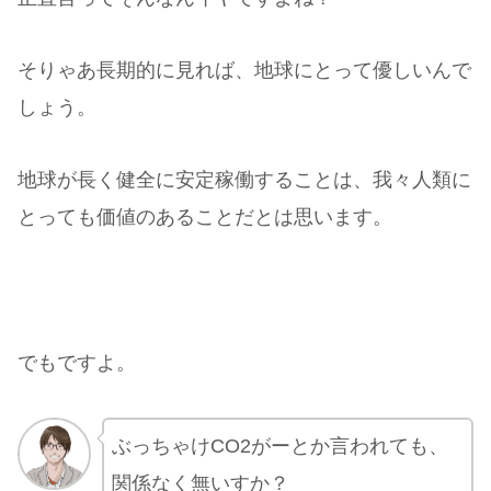
そりゃあ長期的に見れば、地球にとって優しいんで
しょう。
地球が長く健全に安定稼働することは、我々人類に
とっても価値のあることだとは思います。
でもですよ。
ぶっちゃけCO2がーとか言われても、
関係なく無いすか？