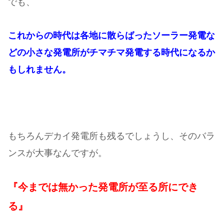
でも、
これからの時代は各地に散らばったソーラー発電な
どの小さな発電所がチマチマ発電する時代になるか
もしれません。
もちろんデカイ発電所も残るでしょうし、そのバラ
ンスが大事なんですが。
『今までは無かった発電所が至る所にでき
る』