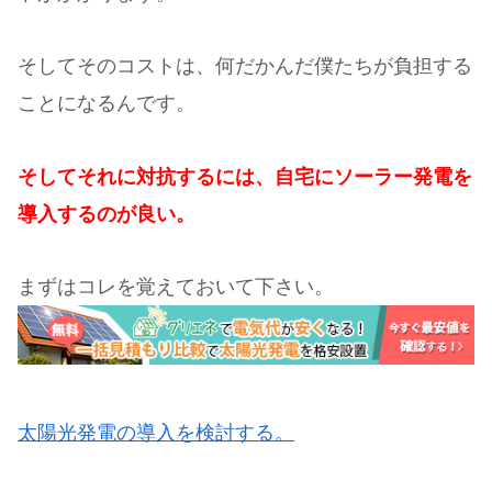
そしてそのコストは、何だかんだ僕たちが負担する
ことになるんです。
そしてそれに対抗するには、自宅にソーラー発電を
導入するのが良い。
まずはコレを覚えておいて下さい。
太陽光発電の導入を検討する。