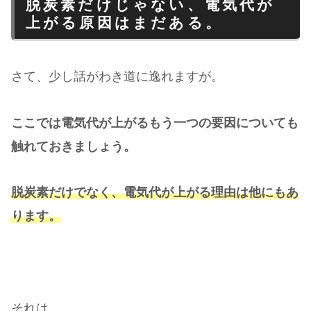
脱炭素だけじゃない、電気代が
上がる原因はまだある。
さて、少し話がわき道に逸れますが。
ここでは電気代が上がるもう一つの要因についても
触れておきましょう。
脱炭素だけでなく、電気代が上がる理由は他にもあ
ります。
それは。