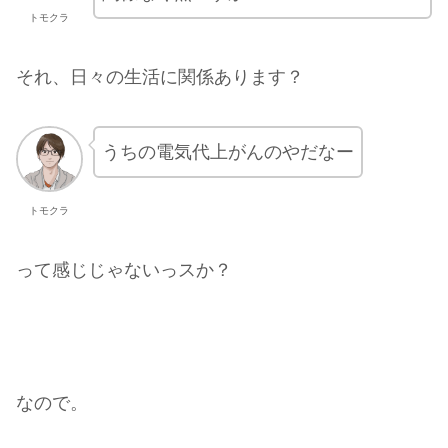
トモクラ
それ、日々の生活に関係あります？
うちの電気代上がんのやだなー
トモクラ
って感じじゃないっスか？
なので。