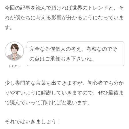
今回の記事を読んで頂ければ世界のトレンドと、そ
れが僕たちに与える影響が分かるようになっていま
す。
完全なる僕個人の考え、考察なのでそ
の点はご承知おき下さいね。
トモクラ
少し専門的な言葉も出てきますが、初心者でも分か
りやすいように解説していきますので、ぜひ最後ま
で読んでいって頂ければと思います。
それではいきましょう！