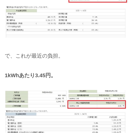
で、これが最近の負担。
1kWhあたり3.45円。