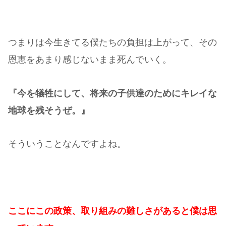
つまりは今生きてる僕たちの負担は上がって、その
恩恵をあまり感じないまま死んでいく。
『今を犠牲にして、将来の子供達のためにキレイな
地球を残そうぜ。』
そういうことなんですよね。
ここにこの政策、取り組みの難しさがあると僕は思