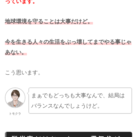
っています。
地球環境を守ることは大事だけど。
今を生きる人々の生活をぶっ壊してまでやる事じゃ
あない。
こう思います。
まぁでもどっちも大事なんで、結局は
バランスなんでしょうけど。
トモクラ