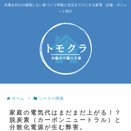
共働き向けの後悔しない家づくり情報と生活をラクにする家電・設備・ガジェ
ット紹介
ホーム
ソーラー関係
家庭の電気代はまだまだ上がる！？
脱炭素（カーボンニュートラル）と
分散化電源が生む弊害。