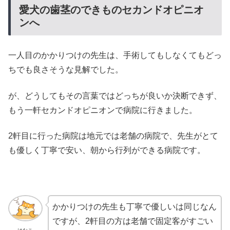
愛犬の歯茎のできものセカンドオピニオ
ンへ
一人目のかかりつけの先生は、手術してもしなくてもどっ
ちでも良さそうな見解でした。
が、どうしてもその言葉ではどっちが良いか決断できず、
もう一軒セカンドオピニオンで病院に行きました。
2軒目に行った病院は地元では老舗の病院で、先生がとて
も優しく丁寧で安い、朝から行列ができる病院です。
かかりつけの先生も丁寧で優しいは同じなん
ですが、2軒目の方は老舗で固定客がすごい