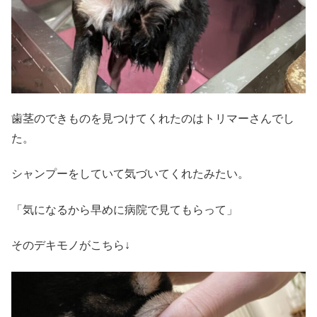
歯茎のできものを見つけてくれたのはトリマーさんでし
た。
シャンプーをしていて気づいてくれたみたい。
「気になるから早めに病院で見てもらって」
そのデキモノがこちら↓