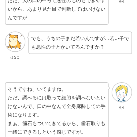
ただ、犬の口の中って悪性のものもできやす
先生
いから、あまり見た目で判断してはいけない
んですが…
でも、うちの子まだ若いんですが…若い子で
も悪性の子とかいてるんですか？
はなこ
そうですね、いてますね。
ただ、調べるには取って細胞を調べないとい
けないんで、口の中なんで全身麻酔しての手
先生
術になります。
まぁ、歯石もついてきてるから、歯石取りも
一緒にできるしという感じですが。