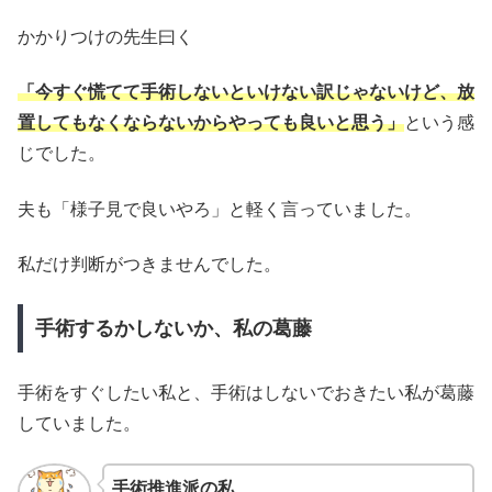
かかりつけの先生曰く
「今すぐ慌てて手術しないといけない訳じゃないけど、放
置してもなくならないからやっても良いと思う」
という感
じでした。
夫も「様子見で良いやろ」と軽く言っていました。
私だけ判断がつきませんでした。
手術するかしないか、私の葛藤
手術をすぐしたい私と、手術はしないでおきたい私が葛藤
していました。
手術推進派の私