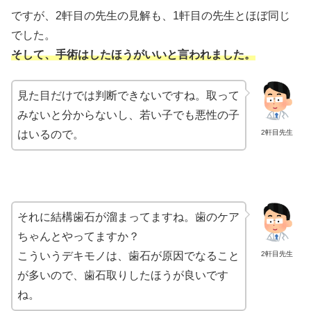
ですが、2軒目の先生の見解も、1軒目の先生とほぼ同じ
でした。
そして、手術はしたほうがいいと言われました。
見た目だけでは判断できないですね。取って
みないと分からないし、若い子でも悪性の子
2軒目先生
はいるので。
それに結構歯石が溜まってますね。歯のケア
ちゃんとやってますか？
2軒目先生
こういうデキモノは、歯石が原因でなること
が多いので、歯石取りしたほうが良いです
ね。