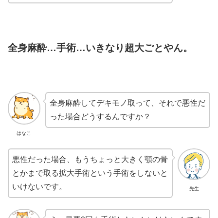
全身麻酔…手術…いきなり超大ごとやん。
全身麻酔してデキモノ取って、それで悪性だ
った場合どうするんですか？
はなこ
悪性だった場合、もうちょっと大きく顎の骨
とかまで取る拡大手術という手術をしないと
いけないです。
先生