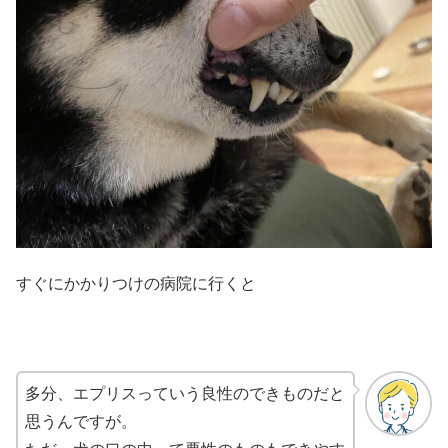
すぐにかかりつけの病院に行くと
多分、エプリスっていう良性のできものだと
思うんですが。