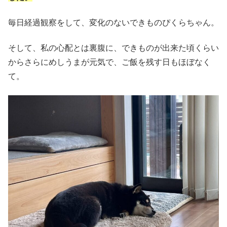
毎日経過観察をして、変化のないできものぴくらちゃん。
そして、私の心配とは裏腹に、できものが出来た頃くらい
からさらにめしうまが元気で、ご飯を残す日もほぼなく
て。