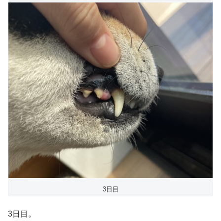
3日目
3日目。