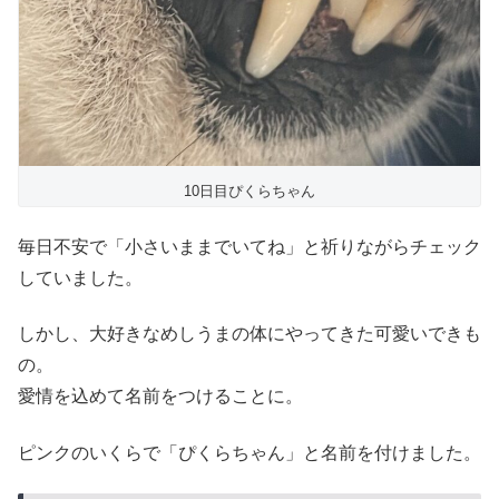
10日目ぴくらちゃん
毎日不安で「小さいままでいてね」と祈りながらチェック
していました。
しかし、大好きなめしうまの体にやってきた可愛いできも
の。
愛情を込めて名前をつけることに。
ピンクのいくらで「ぴくらちゃん」と名前を付けました。