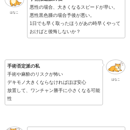
悪性の場合、大きくなるスピードが早い。
はなこ
悪性黒色腫の場合予後が悪い。
1日でも早く取ったほうがあの時早くやって
おけばと後悔しないか？
手術否定派の私
手術や麻酔のリスクが怖い
はなこ
デキモノ大きくならなければほぼ安心
放置して、ワンチャン勝手に小さくなる可能
性