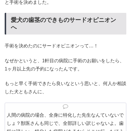
と手術を決めました。
愛犬の歯茎のできものサードオピニオン
へ
手術を決めたのにサードオピニオンって…！
なぜかというと、1軒目の病院に手術のお願いをしたら、
1ヶ月以上先の予約になったんです。
もっと早く手術できたら良いなという思いと、何人か相談
した犬ともさんに、
人間の病院の場合、全身に特化した先生なんていないで
しょ？獣医さんも同じで、全部詳しい訳じゃないよ。歯