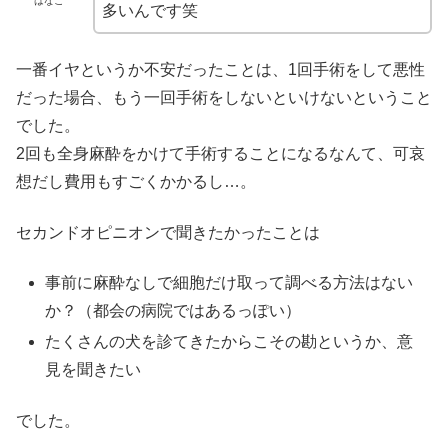
はなこ
多いんです笑
一番イヤというか不安だったことは、1回手術をして悪性
だった場合、もう一回手術をしないといけないということ
でした。
2回も全身麻酔をかけて手術することになるなんて、可哀
想だし費用もすごくかかるし…。
セカンドオピニオンで聞きたかったことは
事前に麻酔なしで細胞だけ取って調べる方法はない
か？（都会の病院ではあるっぽい）
たくさんの犬を診てきたからこその勘というか、意
見を聞きたい
でした。