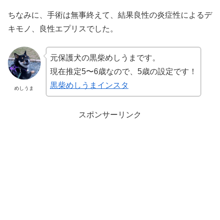
ちなみに、手術は無事終えて、結果良性の炎症性によるデ
キモノ、良性エプリスでした。
元保護犬の黒柴めしうまです。
現在推定5〜6歳なので、5歳の設定です！
黒柴めしうまインスタ
めしうま
スポンサーリンク