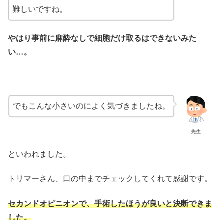
難しいですね。
やはり事前に麻酔なしで細胞だけ取るはできないみた
い…。
でもこんな小さいのによく気づきましたね。
先生
といわれました。
トリマーさん、口の中までチェックしてくれて感謝です。
セカンドオピニオンで、手術したほうが良いと決断できま
した。