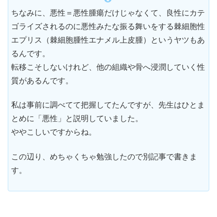
ちなみに、悪性＝悪性腫瘍だけじゃなくて、良性にカテ
ゴライズされるのに悪性みたな振る舞いをする棘細胞性
エプリス（棘細胞腫性エナメル上皮腫）というヤツもあ
るんです。
転移こそしないけれど、他の組織や骨へ浸潤していく性
質があるんです。
私は事前に調べてて把握してたんですが、先生はひとま
とめに「悪性」と説明していました。
ややこしいですからね。
この辺り、めちゃくちゃ勉強したので別記事で書きま
す。