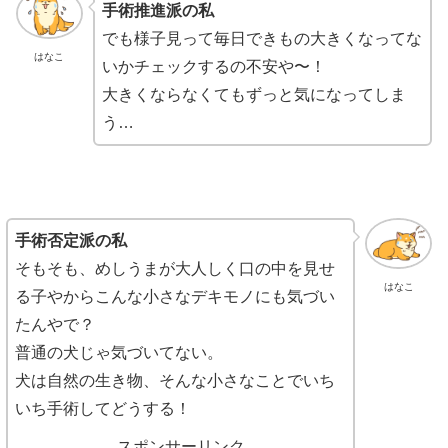
手術推進派の私
でも様子見って毎日できもの大きくなってな
はなこ
いかチェックするの不安や〜！
大きくならなくてもずっと気になってしま
う…
手術否定派の私
そもそも、めしうまが大人しく口の中を見せ
はなこ
る子やからこんな小さなデキモノにも気づい
たんやで？
普通の犬じゃ気づいてない。
犬は自然の生き物、そんな小さなことでいち
いち手術してどうする！
スポンサーリンク