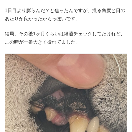
1日目より膨らんだ？と焦ったんですが、撮る角度と日の
あたりが良かったからっぽいです。
結局、その後1ヶ月くらいは経過チェックしてたけれど、
この時が一番大きく撮れてました。