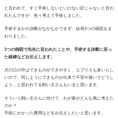
と言われて、すぐ手術しないといけない訳じゃないと言わ
れたんですが、色々考えて手術しました。
手術するかの決断がなかなかできず、結局3つの病院をま
わりました。
3つの病院で先生に言われたことや、手術する決断に至っ
た経緯などお伝えします。
犬の口の中はできものができやすく、エプリスも多いらし
いので、同じようにできものが出来て不安や迷いでどうし
よう…と思われてる飼い主さんもいると思います。
そういう飼い主さんに向けて、わが家がどんな風に考えた
のか？
手術にかかった費用などをお伝えしたいと思います。