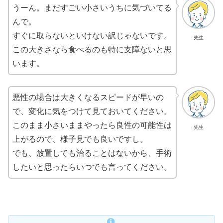
うーん。まだすごい小さいうちに気づいてる
んで。
すぐに取らないといけない訳じゃないです。
先生
この大きさなら食べるのも特に支障ないと思
います。
悪性の場合は大きくなるスピードが早いの
で、変化に気をつけて見ておいてください。
このまま小さいままやったら良性の可能性は
先生
上がるので、様子見でも良いですし。
でも、放置しても治ることはないから、手術
したいと思ったらいつでも言ってください。