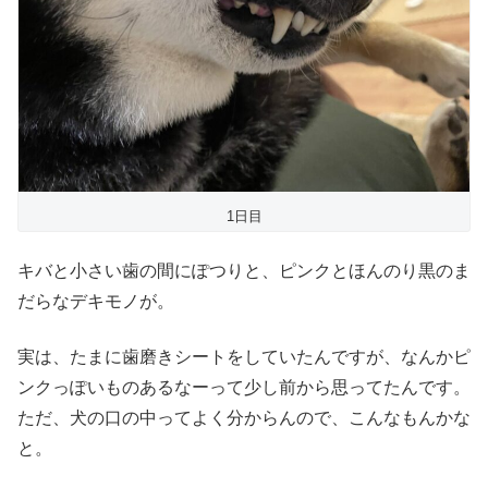
1日目
キバと小さい歯の間にぽつりと、ピンクとほんのり黒のま
だらなデキモノが。
実は、たまに歯磨きシートをしていたんですが、なんかピ
ンクっぽいものあるなーって少し前から思ってたんです。
ただ、犬の口の中ってよく分からんので、こんなもんかな
と。