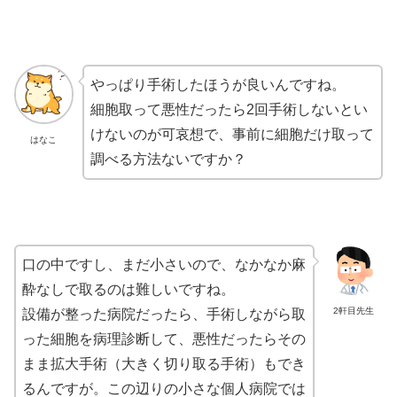
やっぱり手術したほうが良いんですね。
細胞取って悪性だったら2回手術しないとい
けないのが可哀想で、事前に細胞だけ取って
はなこ
調べる方法ないですか？
口の中ですし、まだ小さいので、なかなか麻
酔なしで取るのは難しいですね。
2軒目先生
設備が整った病院だったら、手術しながら取
った細胞を病理診断して、悪性だったらその
まま拡大手術（大きく切り取る手術）もでき
るんですが。この辺りの小さな個人病院では