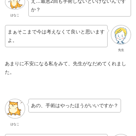
え…最悪2回も手術しないといけないんです
か？
はなこ
まぁそこまで今は考えなくて良いと思います
よ。
先生
あまりに不安になる私をみて、先生がなだめてくれまし
た。
あの、手術はやったほうがいいですか？
はなこ