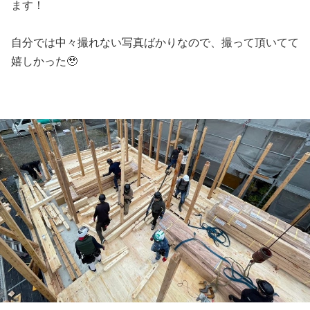
ます！
自分では中々撮れない写真ばかりなので、撮って頂いてて
嬉しかった🥹