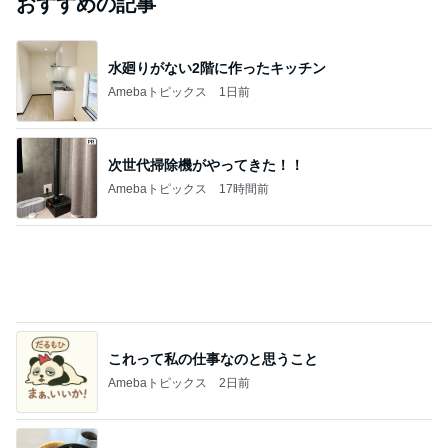
おすすめの記事
水廻りがない2階に作ったキッチン
Amebaトピックス
1日前
次世代掃除機がやってきた！！
Amebaトピックス
17時間前
これって私の仕事なのと思うこと
Amebaトピックス
2日前