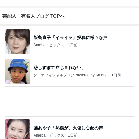
芸能人・有名人ブログ TOPへ
飯島直子「イライラ」投稿に様々な声
Amebaトピックス
1日前
悲しすぎて立ち直れない。
クロオフィシャルブログPowered by Ameba
1日前
藤あや子「熱湯が」火傷に心配の声
Amebaトピックス
1日前