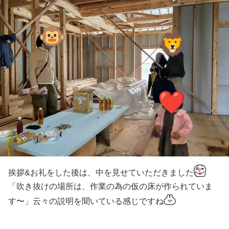
挨拶&お礼をした後は、中を見せていただきました
「吹き抜けの場所は、作業の為の仮の床が作られていま
す〜」云々の説明を聞いている感じですね