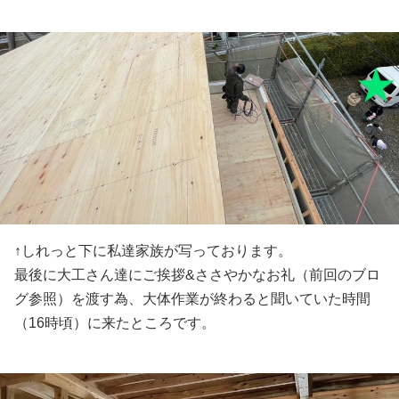
↑しれっと下に私達家族が写っております。
最後に大工さん達にご挨拶&ささやかなお礼（前回のブロ
グ参照）を渡す為、大体作業が終わると聞いていた時間
（16時頃）に来たところです。