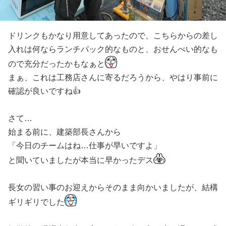
ドリンクもかなり用意してあったので、こちらからの差し
入れは何ならランチパック的なものと、おせんべい的なも
ので充分だったかもなぁと
まぁ、これは工務店さんに寄るだろうから、やはり事前に
確認が良いですね👍
さて…
始まる前に、建築部長さんから
「今日のチームはね…仕事が早いですよ」
と聞いていましたが本当に早かったデス
長女の習い事のお迎えからそのまま向かいましたが、結構
ギリギリでした