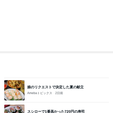
娘のリクエストで決定した夏の献立
Amebaトピックス
2日前
スシローで1番高かった720円の寿司