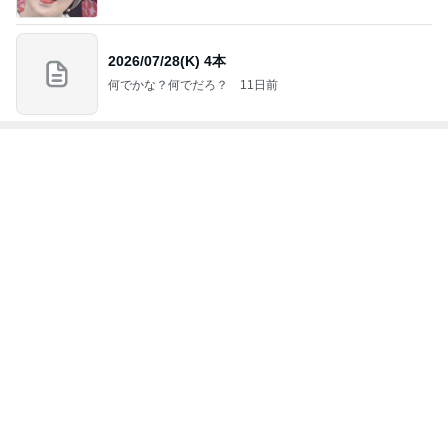
2026/07/28(K) 4本
何でかな？何でだろ？
11日前