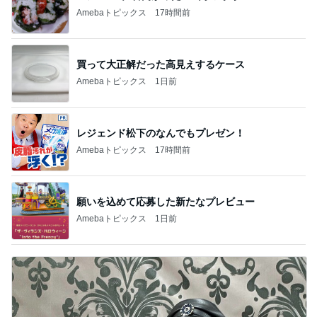
Amebaトピックス
17時間前
買って大正解だった高見えするケース
Amebaトピックス
1日前
レジェンド松下のなんでもプレゼン！
Amebaトピックス
17時間前
願いを込めて応募した新たなプレビュー
Amebaトピックス
1日前