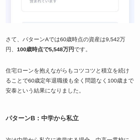
さて、パターンAでは60歳時点の資産は9,542万
円、
100歳時点で5,548万円
です。
住宅ローンを抱えながらもコツコツと積立を続け
ることで60歳定年退職後も全く問題なく100歳まで
安泰という結果になりました。
パターンB：中学から私立
次は中学から私立に進学する場合。中高一貫校に