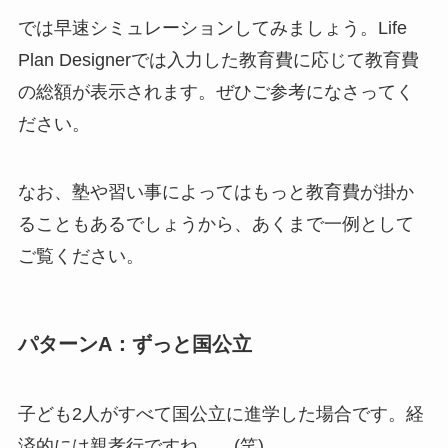
では早速シミュレーションしてみましょう。Life
Plan Designerでは入力した教育費に応じて教育費
の総額が表示されます。ぜひご参考になさってく
ださい。
なお、塾や習い事によってはもっと教育費が掛か
ることもあるでしょうから、あくまで一例として
ご覧ください。
パターンA：ずっと国公立
子ども2人がすべて国公立に進学した場合です。経
済的には親孝行ですね、、(笑)