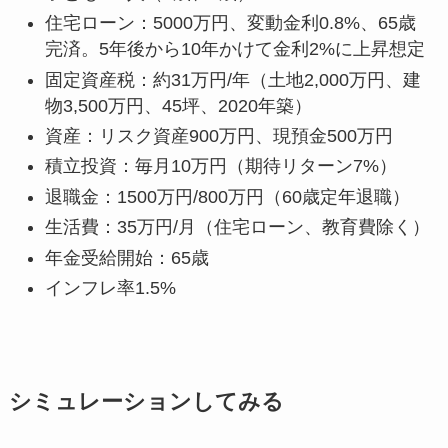
住宅ローン：5000万円、変動金利0.8%、65歳
完済。5年後から10年かけて金利2%に上昇想定
固定資産税：約31万円/年（土地2,000万円、建
物3,500万円、45坪、2020年築）
資産：リスク資産900万円、現預金500万円
積立投資：毎月10万円（期待リターン7%）
退職金：1500万円/800万円（60歳定年退職）
生活費：35万円/月（住宅ローン、教育費除く）
年金受給開始：65歳
インフレ率1.5%
シミュレーションしてみる