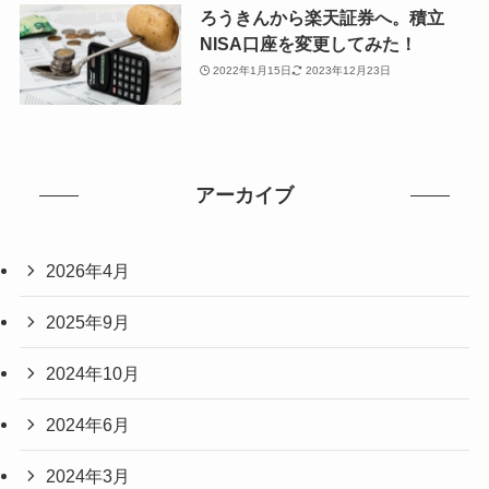
ろうきんから楽天証券へ。積立
NISA口座を変更してみた！
2022年1月15日
2023年12月23日
アーカイブ
2026年4月
2025年9月
2024年10月
2024年6月
2024年3月