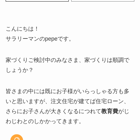
こんにちは！
サラリーマンのpepeです。
家づくりご検討中のみなさま、家づくりは順調で
しょうか？
皆さまの中には既にお子様がいらっしゃる方も多
いと思いますが、注文住宅が建てば住宅ローン、
さらにお子さんが大きくなるにつれて
教育費
がじ
わじわとのしかかってきます。