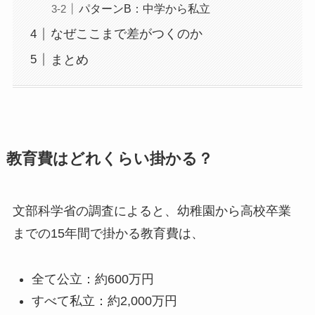
パターンB：中学から私立
なぜここまで差がつくのか
まとめ
教育費はどれくらい掛かる？
文部科学省の調査によると、幼稚園から高校卒業
までの15年間で掛かる教育費は、
全て公立：約600万円
すべて私立：約2,000万円