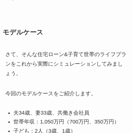
モデルケース
さて、そんな住宅ローン&子育て世帯のライフプラ
ンをこれから実際にシミュレーションしてみまし
ょう。
今回のモデルケースをご紹介します。
夫34歳、妻33歳、共働き会社員
世帯年収：1,050万円（700万円、350万円）
子ども：2人（3歳、1歳）