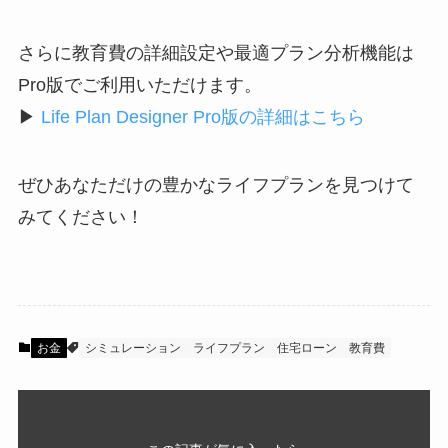
さらに教育費の詳細設定や最適プラン分析機能は
Pro版でご利用いただけます。
▶
Life Plan Designer Pro版の詳細はこちら
ぜひあなただけの豊かなライフプランを見つけて
みてください！
お金
シミュレーション
ライフプラン
住宅ローン
教育費