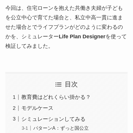
今回は、住宅ローンを抱えた共働き夫婦が子ども
を公立中心で育てた場合と、私立中高一貫に進ま
せた場合とでライフプランがどのように変わるの
かを、シミュレーター
Life Plan Designer
を使って
検証してみました。
目次
教育費はどれくらい掛かる？
モデルケース
シミュレーションしてみる
パターンA：ずっと国公立