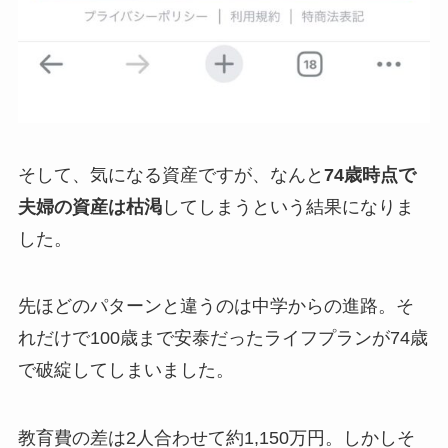
そして、気になる資産ですが、なんと
74歳時点で
夫婦の資産は枯渇
してしまうという結果になりま
した。
先ほどのパターンと違うのは中学からの進路。そ
れだけで100歳まで安泰だったライフプランが74歳
で破綻してしまいました。
教育費の差は2人合わせて約1,150万円。しかしそ