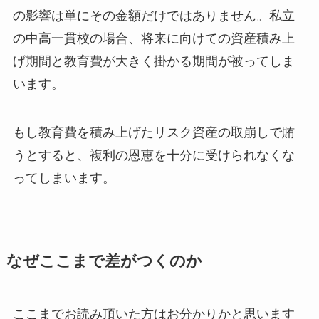
の影響は単にその金額だけではありません。私立
の中高一貫校の場合、将来に向けての資産積み上
げ期間と教育費が大きく掛かる期間が被ってしま
います。
もし教育費を積み上げたリスク資産の取崩しで賄
うとすると、複利の恩恵を十分に受けられなくな
ってしまいます。
なぜここまで差がつくのか
ここまでお読み頂いた方はお分かりかと思います