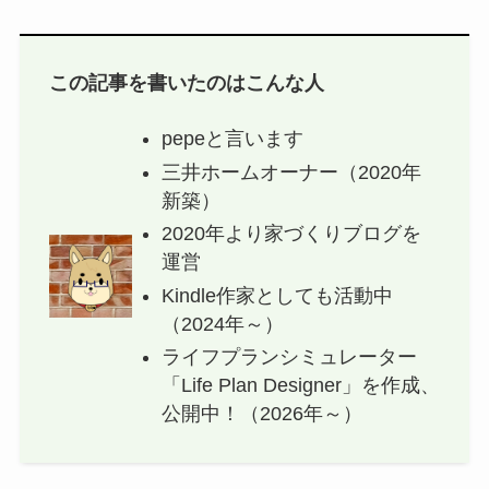
この記事を書いたのはこんな人
pepeと言います
三井ホームオーナー（2020年
新築）
2020年より家づくりブログを
運営
Kindle作家としても活動中
（2024年～）
ライフプランシミュレーター
「Life Plan Designer」を作成、
公開中！（2026年～）