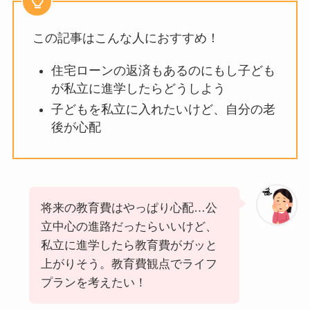
この記事はこんな人におすすめ！
住宅ローンの返済もあるのにもし子ども
が私立に進学したらどうしよう
子どもを私立に入れたいけど、自分の老
後が心配
将来の教育費はやっぱり心配…公
立中心の進路だったらいいけど、
私立に進学したら教育費がガッと
上がりそう。教育費観点でライフ
プランを考えたい！