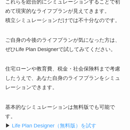
これらを総合的にシミュレーションすることで初
めて現実的なライフプランが見えてきます。
積立シミュレーションだけでは不十分なのです。
ご自身の今後のライフプランが気になった方は、
ぜひLife Plan Designerで試してみてください。
住宅ローンや教育費、税金・社会保険料まで考慮
したうえで、あなた自身のライフプランをシミュ
レーションできます。
基本的なシミュレーションは無料版でも可能で
す。
▶
Life Plan Designer（無料版）を試す