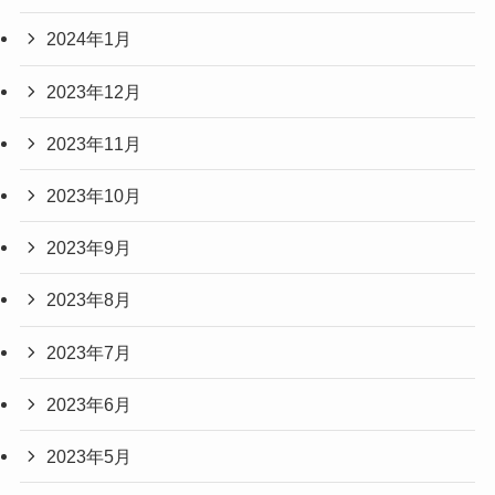
2024年1月
2023年12月
2023年11月
2023年10月
2023年9月
2023年8月
2023年7月
2023年6月
2023年5月