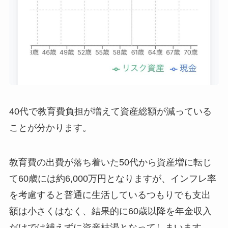
40代で教育費負担が増えて資産総額が減っている
ことが分かります。
教育費の出費が落ち着いた50代から資産増に転じ
て60歳には約6,000万円となりますが、インフレ率
を考慮すると普通に生活しているつもりでも支出
額は小さくはなく、結果的に60歳以降を年金収入
だけでは補えずに資産枯渇となってしまいます。