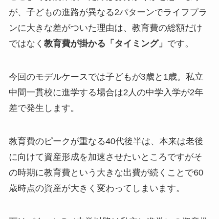
が、子どもの進路が異なる2パターンでライフプラ
ンに大きな差がついた理由は、教育費の総額だけ
ではなく
教育費が掛かる「タイミング」
です。
今回のモデルケースでは子どもが3歳と1歳。私立
中間一貫校に進学する場合は2人の中学入学が2年
差で発生します。
教育費のピークが重なる40代後半は、本来は老後
に向けて資産形成を加速させたいところですがそ
の時期に教育費という大きな出費が続くことで60
歳時点の資産が大きく変わってしまいます。