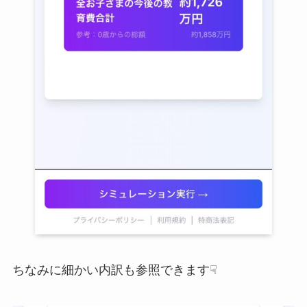
ちなみに細かい内訳も参照できます☟