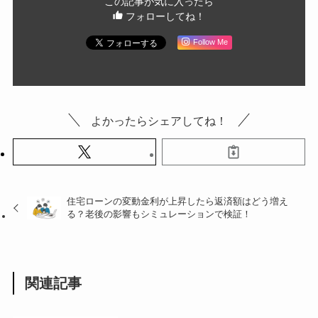
この記事が気に入ったら
フォローしてね！
Follow Me
よかったらシェアしてね！
住宅ローンの変動金利が上昇したら返済額はどう増え
る？老後の影響もシミュレーションで検証！
関連記事