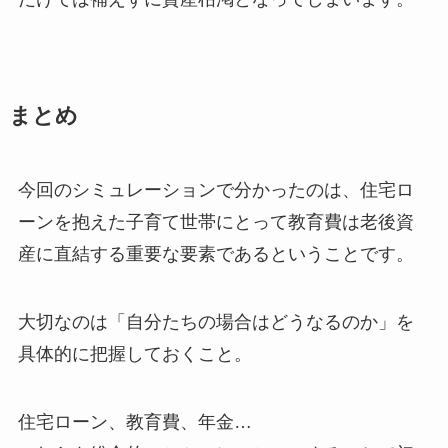
まとめ
今回のシミュレーションで分かったのは、住宅ロ
ーンを抱えた子育て世帯にとって教育費は老後資
産に直結する重要な要素であるということです。
大切なのは「自分たちの場合はどうなるのか」を
具体的に把握しておくこと。
住宅ローン、教育費、年金…