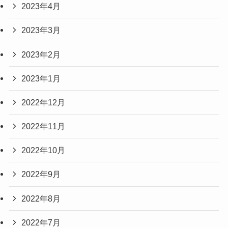
2023年4月
2023年3月
2023年2月
2023年1月
2022年12月
2022年11月
2022年10月
2022年9月
2022年8月
2022年7月