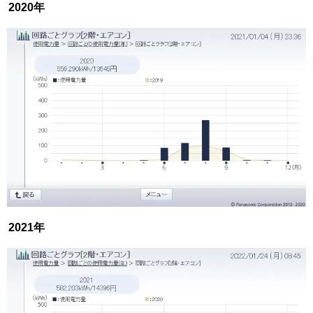
2020年
2021年