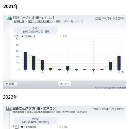
2021年
2022年