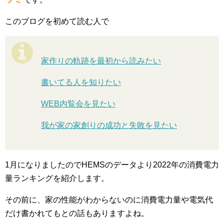
このブログを初めて読む人で
家作りの軌跡を最初から読みたい
書いてる人を知りたい
WEB内覧会を見たい
我が家の家創りの成功と失敗を見たい
1月になりましたのでHEMSのデータより2022年の消費電力
量ランキングを紹介します。
その前に、家の性能がわからないのに消費電力量や電気代
だけ書かれてもとの話もありますよね。