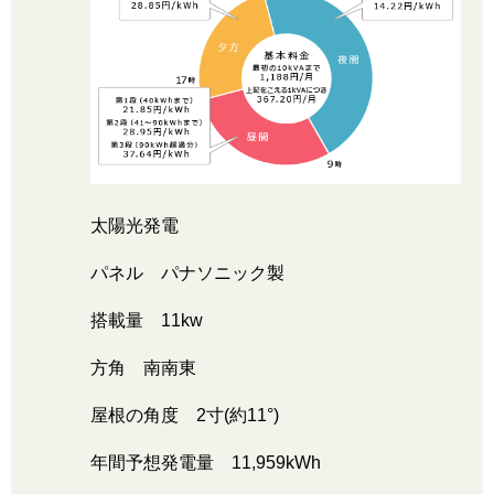
太陽光発電
パネル パナソニック製
搭載量 11kw
方角 南南東
屋根の角度 2寸(約11°)
年間予想発電量 11,959kWh