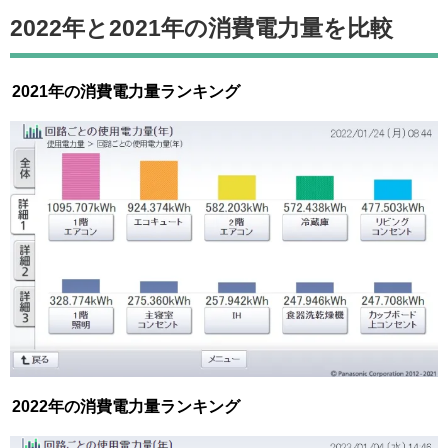
2022年と2021年の消費電力量を比較
2021年の消費電力量ランキング
2022年の消費電力量ランキング