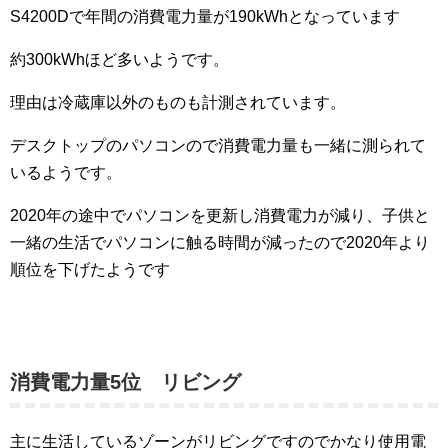
S4200Dで年間の消費電力量が190kWhとなっています
約300kWhほど多いようです。
理由は冷蔵庫以外のものも計測されています。
デスクトップのパソコンので消費電力量も一緒に測られて
いるようです。
2020年の途中でパソコンを更新し消費電力が減り、子供と
一緒の生活でパソコンに触る時間が減ったので2020年より
順位を下げたようです
消費電力量5位 リビング
主に生活しているゾーンがリビングですのでかなり使用電