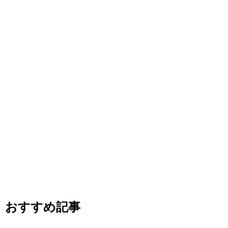
おすすめ記事