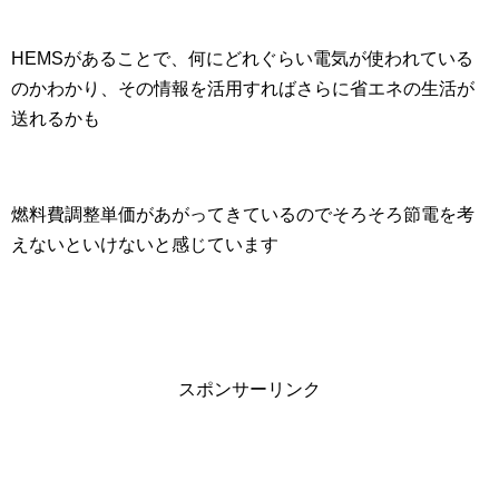
HEMSがあることで、何にどれぐらい電気が使われている
のかわかり、その情報を活用すればさらに省エネの生活が
送れるかも
燃料費調整単価があがってきているのでそろそろ節電を考
えないといけないと感じています
スポンサーリンク