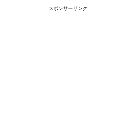
スポンサーリンク