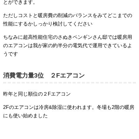
とができます。
ただしコストと暖房費の削減のバランスをみてどこまでの
性能にするかしっかり検討してください
ちなみに超高性能住宅のさぬきペンギンさん邸では暖房用
のエアコンは我が家の約半分の電気代で運用できているよ
うです
消費電力量3位 ２Fエアコン
昨年と同じ順位の２Fエアコン
2Fのエアコンは冷房&除湿に使われます。冬場も2階の暖房
にも使い始めました