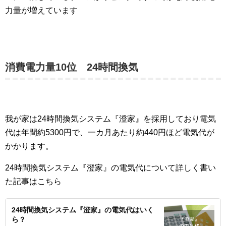
力量が増えています
消費電力量10位 24時間換気
我が家は24時間換気システム『澄家』を採用しており電気
代は年間約5300円で、一カ月あたり約440円ほど電気代が
かかります。
24時間換気システム『澄家』の電気代について詳しく書い
た記事はこちら
24時間換気システム『澄家』の電気代はいく
ら？