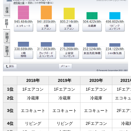
2018年
2019年
2020年
202
1位
1Fエアコン
1Fエアコン
1Fエアコン
1Fエア
2位
冷蔵庫
冷蔵庫
冷蔵庫
エコキ
3位
エコキュート
エコキュート
エコキュート
2Fエア
4位
リビング
リビング
2Fエアコン
冷蔵