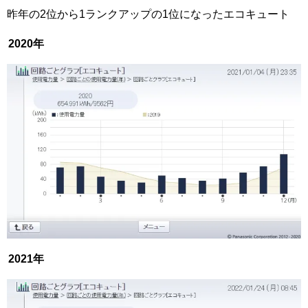
昨年の2位から1ランクアップの1位になったエコキュート
2020年
2021年