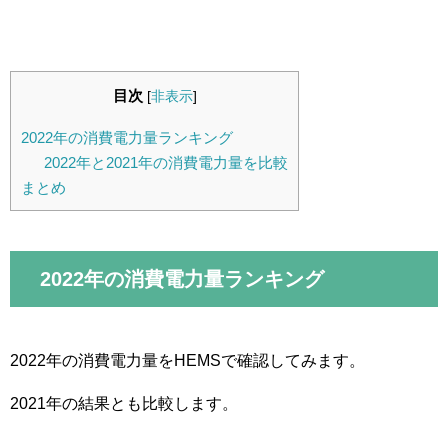
目次
[
非表示
]
2022年の消費電力量ランキング
2022年と2021年の消費電力量を比較
まとめ
2022年の消費電力量ランキング
2022年の消費電力量をHEMSで確認してみます。
2021年の結果とも比較します。