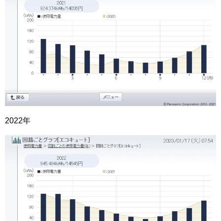
2022年