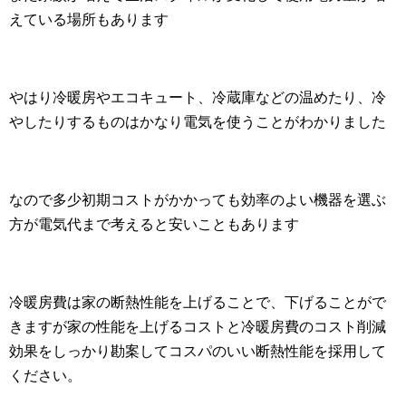
えている場所もあります
やはり冷暖房やエコキュート、冷蔵庫などの温めたり、冷
やしたりするものはかなり電気を使うことがわかりました
なので多少初期コストがかかっても効率のよい機器を選ぶ
方が電気代まで考えると安いこともあります
冷暖房費は家の断熱性能を上げることで、下げることがで
きますが家の性能を上げるコストと冷暖房費のコスト削減
効果をしっかり勘案してコスパのいい断熱性能を採用して
ください。