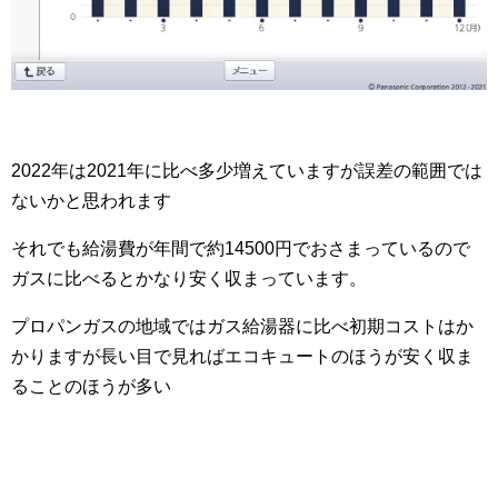
2022年は2021年に比べ多少増えていますが誤差の範囲では
ないかと思われます
それでも給湯費が年間で約14500円でおさまっているので
ガスに比べるとかなり安く収まっています。
プロパンガスの地域ではガス給湯器に比べ初期コストはか
かりますが長い目で見ればエコキュートのほうが安く収ま
ることのほうが多い