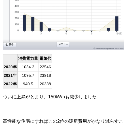
消費電力量
電気代
2020年
1034.2
22546
2021年
1095.7
23918
2022年
940.5
20338
ついに上昇がとまり、150kWhも減少しました
高性能な住宅にすればこの2位の暖房費用がかなり減らすこ