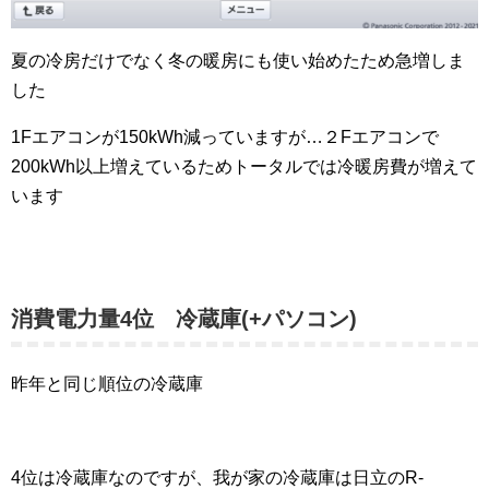
夏の冷房だけでなく冬の暖房にも使い始めたため急増しま
した
1Fエアコンが150kWh減っていますが…２Fエアコンで
200kWh以上増えているためトータルでは冷暖房費が増えて
います
消費電力量4位 冷蔵庫(+パソコン)
昨年と同じ順位の冷蔵庫
4位は冷蔵庫なのですが、我が家の冷蔵庫は日立のR-