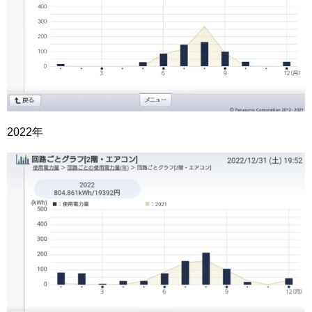
2022年