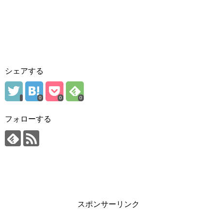
シェアする
0
0
0
フォローする
スポンサーリンク