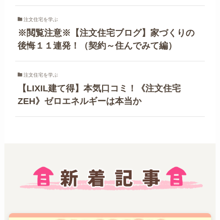
注文住宅を学ぶ
※閲覧注意※【注文住宅ブログ】家づくりの
後悔１１連発！（契約～住んでみて編）
注文住宅を学ぶ
【LIXIL建て得】本気口コミ！《注文住宅
ZEH》ゼロエネルギーは本当か