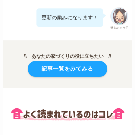
更新の励みになります！
過去のエラ子
\\ あなたの家づくりの役に立ちたい //
記事一覧をみてみる