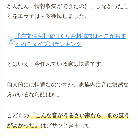
かんたんに情報収集ができたのに、しなかったこ
とをエラ子は大変後悔しました。
【注文住宅】家づくり資料請求はどこがおす
すめ？タイプ別ランキング
とはいえ、今住んでいる家は快適です。
個人的には快適なのですが、家族内に音に敏感な
方がいるなら話は別。
こどもの
「こんな音がうるさい家なら、前のほう
がよかった」
はグサッときました。