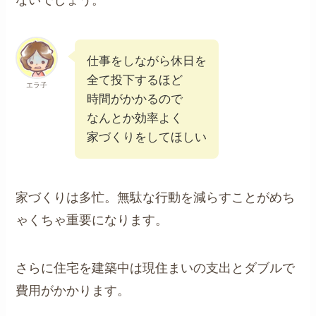
仕事をしながら休日を
全て投下するほど
エラ子
時間がかかるので
なんとか効率よく
家づくりをしてほしい
家づくりは多忙。無駄な行動を減らすことがめち
ゃくちゃ重要になります。
さらに住宅を建築中は現住まいの支出とダブルで
費用がかかります。