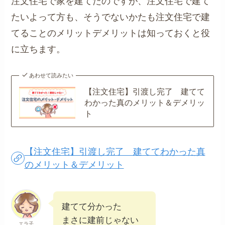
注文住宅で家を建てたのですが、注文住宅で建て
たいよって方も、そうでないかたも注文住宅で建
てることのメリットデメリットは知っておくと役
に立ちます。
あわせて読みたい
【注文住宅】引渡し完了 建てて
わかった真のメリット＆デメリッ
ト
【注文住宅】引渡し完了 建ててわかった真
のメリット＆デメリット
建てて分かった
まさに建前じゃない
エラ子