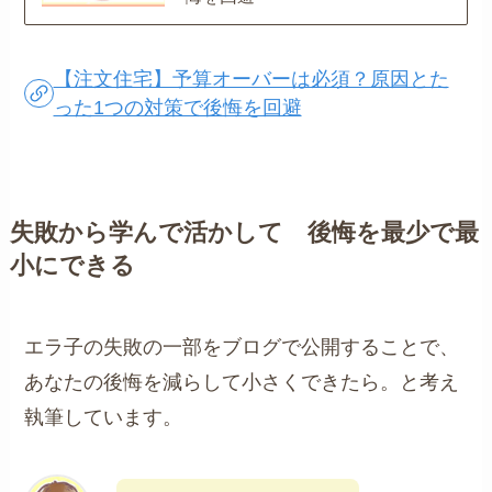
【注文住宅】予算オーバーは必須？原因とた
った1つの対策で後悔を回避
失敗から学んで活かして 後悔を最少で最
小にできる
エラ子の失敗の一部をブログで公開することで、
あなたの後悔を減らして小さくできたら。と考え
執筆しています。