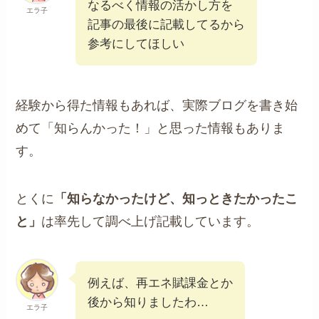
なるべく情報の活かし方を
エラ子
記事の最後に記載してるから
参考にしてほしい
経験から得た情報もあれば、実際ブログを書き始
めて「知らんかった！」と思った情報もありま
す。
とくに
「知らなかったけど、知っときたかったこ
と」
は率先して調べ上げ記載しています。
例えば、再エネ賦課金とか
後から知りましたわ…
エラ子