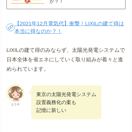
か？！
【2021年12月電気代】衝撃！LIXILの建て得は
本当に得なのか？！
LIXILの建て得のみならず、太陽光発電システムで
日本全体を省エネにしていく取り組みが着々と進
められています。
東京の太陽光発電システム
設置義務化の案も
エラ子
記憶に新しい