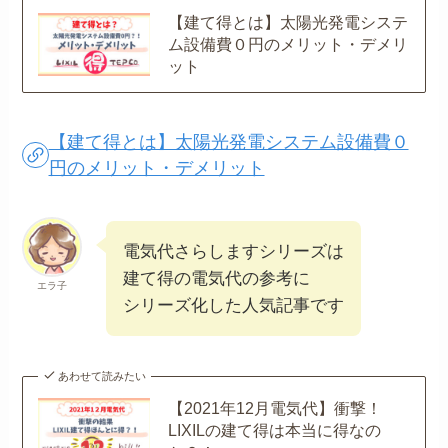
【建て得とは】太陽光発電システ
ム設備費０円のメリット・デメリ
ット
【建て得とは】太陽光発電システム設備費０
円のメリット・デメリット
電気代さらしますシリーズは
建て得の電気代の参考に
エラ子
シリーズ化した人気記事です
あわせて読みたい
【2021年12月電気代】衝撃！
LIXILの建て得は本当に得なの