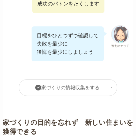
成功のバトンをたくします
目標をひとつずつ確認して
失敗を最少に
過去のエラ子
後悔を最少にしましょう
家づくりの情報収集をする
家づくりの目的を忘れず 新しい住まいを
獲得できる