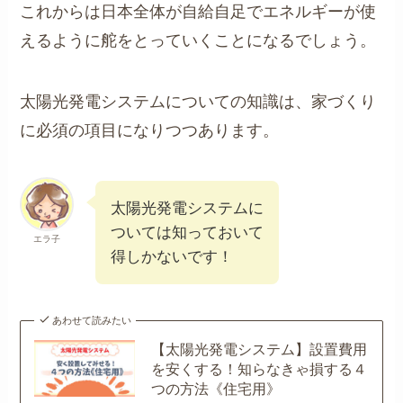
これからは日本全体が自給自足でエネルギーが使
えるように舵をとっていくことになるでしょう。
太陽光発電システムについての知識は、家づくり
に必須の項目になりつつあります。
太陽光発電システムに
ついては知っておいて
エラ子
得しかないです！
あわせて読みたい
【太陽光発電システム】設置費用
を安くする！知らなきゃ損する４
つの方法《住宅用》