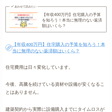
あわせて読みたい
【年収400万円】住宅購入の予算
を知ろう！本当に無理のない返済
額はいくら？
【年収400万円】住宅購入の予算を知ろう！本
当に無理のない返済額はいくら？
住宅費用は日々変化しています。
今後、高騰を続けている資材や設備が安くなるこ
とはありません。
建築契約から実際に設備購入までにタイムロスが