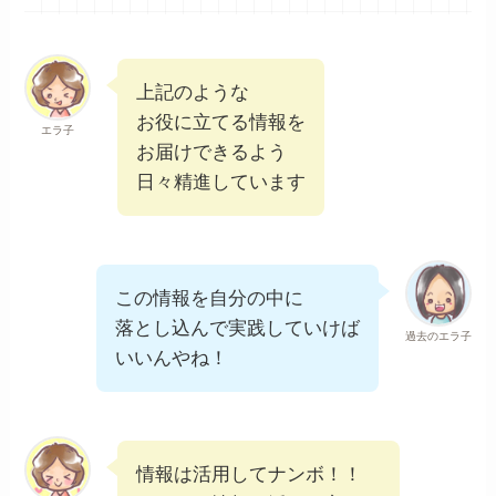
上記のような
お役に立てる情報を
エラ子
お届けできるよう
日々精進しています
この情報を自分の中に
落とし込んで実践していけば
過去のエラ子
いいんやね！
情報は活用してナンボ！！