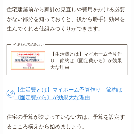
住宅建築前から家計の見直しや費用をかける必要
がない部分を知っておくと、後から勝手に効果を
生んでくれる仕組みづくりができます。
あわせて読みたい
【生活費とは】マイホーム予算作
り 節約は《固定費から》が効果
大な理由
【生活費とは】マイホーム予算作り 節約は
《固定費から》が効果大な理由
住宅の予算が決まっていない方は、予算を設定す
るこころ構えから始めましょう。