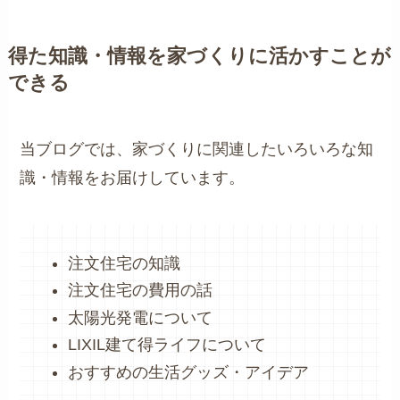
得た知識・情報を家づくりに活かすことが
できる
当ブログでは、家づくりに関連したいろいろな知
識・情報をお届けしています。
注文住宅の知識
注文住宅の費用の話
太陽光発電について
LIXIL建て得ライフについて
おすすめの生活グッズ・アイデア