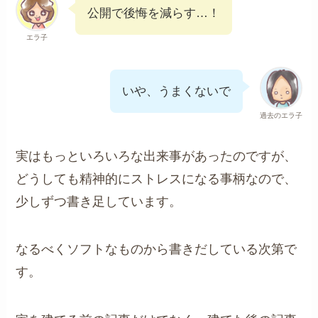
公開で後悔を減らす…！
エラ子
いや、うまくないで
過去のエラ子
実はもっといろいろな出来事があったのですが、
どうしても精神的にストレスになる事柄なので、
少しずつ書き足しています。
なるべくソフトなものから書きだしている次第で
す。