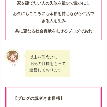
家を建てたい人の失敗を最少で最小にし
お金にもこころにも余裕を持ちながら生活で
きる人を生み
共に更なる社会貢献を志せるブログであれ
以上を理念とし
下記の目標をもって
エラ子
運営しております
【ブログの読者さま目標】