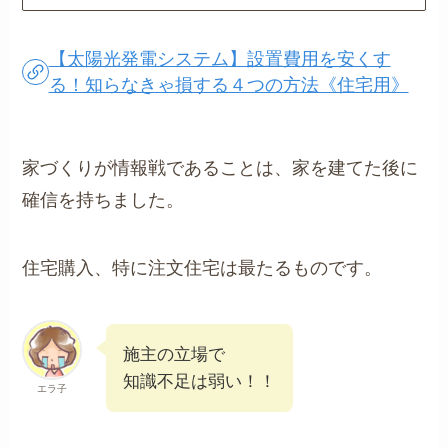
【太陽光発電システム】設置費用を安くす
る！知らなきゃ損する４つの方法《住宅用》
家づくりが情報戦であることは、家を建てた後に
確信を持ちました。
住宅購入、特に注文住宅は最たるものです。
施主の立場で
知識不足は弱い！！
エラ子