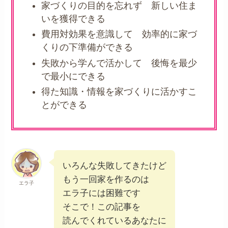
家づくりの目的を忘れず 新しい住ま
いを獲得できる
費用対効果を意識して 効率的に家づ
くりの下準備ができる
失敗から学んで活かして 後悔を最少
で最小にできる
得た知識・情報を家づくりに活かすこ
とができる
いろんな失敗してきたけど
もう一回家を作るのは
エラ子
エラ子には困難です
そこで！この記事を
読んでくれているあなたに