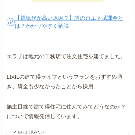
【電気代が高い原因？】謎の再エネ賦課金と
は？わかりやすく解説
エラ子は地元の工務店で注文住宅を建てました。
LIXILの建て得ライフというプランをおすすめ頂
き、資金も少なかったことから採用。
施主目線で建て得住宅に住んでみてどうなのか？
について情報発信しています。
あわせて読みたい