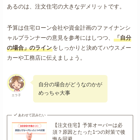
あるのは、注文住宅の大きなデメリットです。
予算は住宅ローン会社や資金計画のファイナンシ
ャルプランナーの意見を参考にはしつつ、
「自分
の場合」のライン
をしっかりと決めてハウスメー
カーや工務店に伝えましょう。
自分の場合がどうなのかが
めっちゃ大事
エラ子
あわせて読みたい
【注文住宅】予算オーバーは必
須？原因とたった1つの対策で後
悔を回避