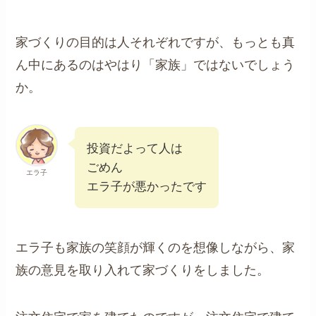
家づくりの目的は人それぞれですが、もっとも真
ん中にあるのはやはり「家族」ではないでしょう
か。
投資だよって人は
ごめん
エラ子
エラ子が悪かったです
エラ子も家族の笑顔が輝くのを想像しながら、家
族の意見を取り入れて家づくりをしました。