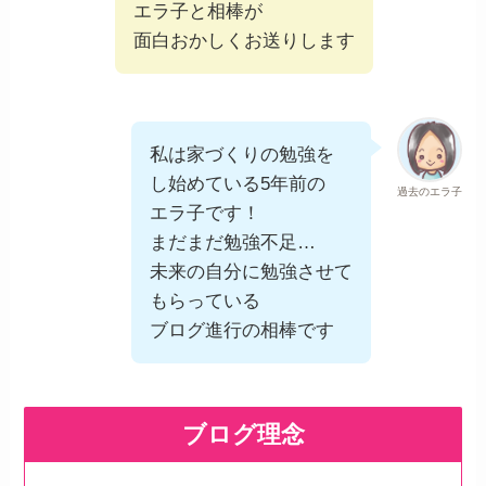
エラ子と相棒が
面白おかしくお送りします
私は家づくりの勉強を
し始めている5年前の
過去のエラ子
エラ子です！
まだまだ勉強不足…
未来の自分に勉強させて
もらっている
ブログ進行の相棒です
ブログ理念