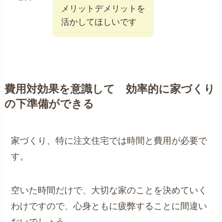
メリットデメリットを
活かしてほしいです
費用対効果を意識して 効率的に家づくり
の下準備ができる
家づくり、特に注文住宅では時間と費用が必要で
す。
空いた時間だけで、大切な家のことを決めていく
わけですので、心身ともに疲弊することに間違い
ないでしょう。